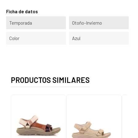
Ficha de datos
Temporada
Otoño-Invierno
Color
Azul
PRODUCTOS SIMILARES