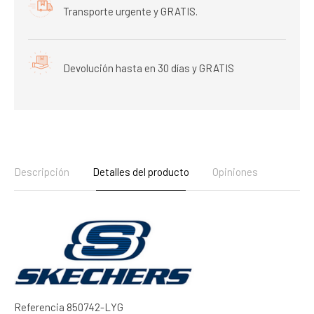
Transporte urgente y GRATIS.
Devolución hasta en 30 días y GRATIS
Descripción
Detalles del producto
Opiniones
Referencia
850742-LYG