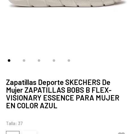
Zapatillas Deporte SKECHERS De
Mujer ZAPATILLAS BOBS B FLEX-
VISIONARY ESSENCE PARA MUJER
EN COLOR AZUL
Talla: 37