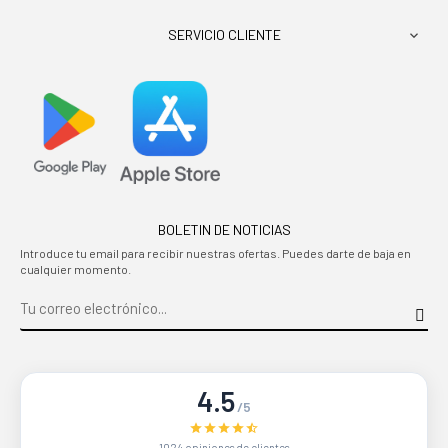
SERVICIO CLIENTE

BOLETIN DE NOTICIAS
Introduce tu email para recibir nuestras ofertas. Puedes darte de baja en
cualquier momento.
4.5
/5
1024 opiniones de clientes