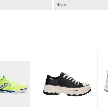
Negro