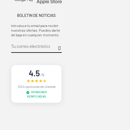
BOLETIN DE NOTICIAS
Introduce tu email para recibir
nuestras ofertas. Puedes darte
de baja en cualquier momento.
4.5
/5
1024 opiniones de clientes
OPINIONES
VERIFICADAS