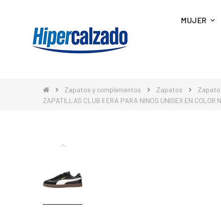
MUJER
Zapatos y complementos
Zapatos
Zapatos
ZAPATILLAS CLUB II ERA PARA NINOS UNISEX EN COLOR 