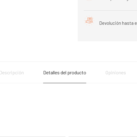
Devolución hasta e
Descripción
Detalles del producto
Opiniones