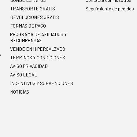
DONDE ESTAMOS
Contacta con nosotros
TRANSPORTE GRATIS
Seguimiento de pedidos
DEVOLUCIONES GRATIS
FORMAS DE PAGO
PROGRAMA DE AFILIADOS Y
RECOMPENSAS
.
VENDE EN HIPERCALZADO
s
TERMINOS Y CONDICIONES
AVISO PRIVACIDAD
AVISO LEGAL
INCENTIVOS Y SUBVENCIONES
NOTICIAS