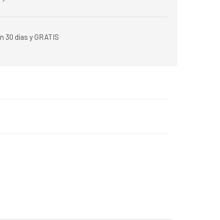
n 30 días y GRATIS