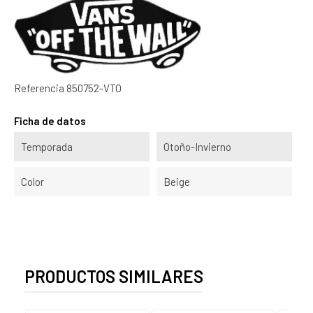
Referencia
850752-VTO
Ficha de datos
Temporada
Otoño-Invierno
Color
Beige
PRODUCTOS SIMILARES