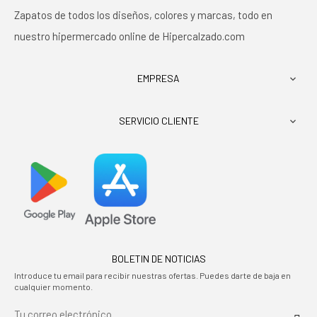
Zapatos de todos los diseños, colores y marcas, todo en
nuestro hipermercado online de Hipercalzado.com
EMPRESA

SERVICIO CLIENTE

BOLETIN DE NOTICIAS
Introduce tu email para recibir nuestras ofertas. Puedes darte de baja en
cualquier momento.