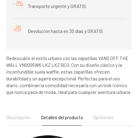
Transporte urgente y GRATIS.
Devolución hasta en 30 días y GRATIS
Redescubre el estilo urbano con las zapatillas VANS OFF THE
WALL VN0005W6 LKZ LKZ BCO. Con su diseño clásico y la
inconfundible suela waffle, estas zapatillas ofrecen
durabilidad y un agarre excepcional. Perfectas para el uso
diario, combinan la comodidad necesaria con un look icónico
que nunca pasa de moda, ideal para cualquier aventura urbana.
Descripción
Detalles del producto
Opiniones