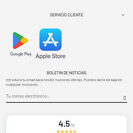
SERVICIO CLIENTE

BOLETIN DE NOTICIAS
Introduce tu email para recibir nuestras ofertas. Puedes darte de baja en
cualquier momento.
4.5
/5