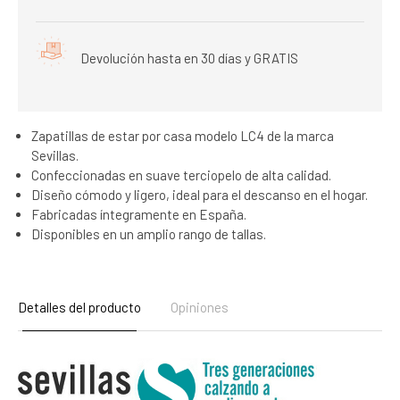
Devolución hasta en 30 días y GRATIS
Zapatillas de estar por casa modelo LC4 de la marca
Sevillas.
Confeccionadas en suave terciopelo de alta calidad.
Diseño cómodo y ligero, ideal para el descanso en el hogar.
Fabricadas íntegramente en España.
Disponibles en un amplio rango de tallas.
Detalles del producto
Opiniones