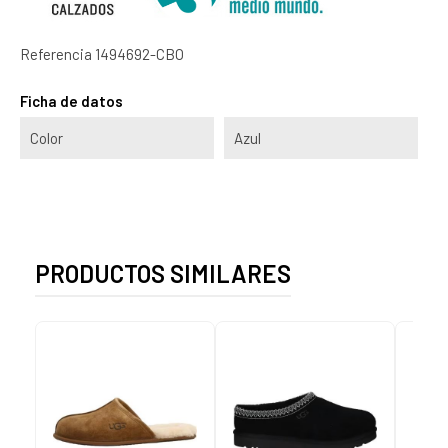
Referencia
1494692-CBO
Ficha de datos
Color
Azul
PRODUCTOS SIMILARES