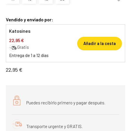
Vendido y enviado por:
Katosines
22,95 €
Añadir a la cesta
Gratis
Entrega de 1 a 12 días
22,95 €
Puedes recibirlo primero y pagar después.
Transporte urgente y GRATIS.