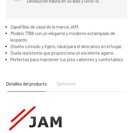
Devolución hasta en 30 días y GRATIS
Zapatillas de casa de la marca JAM.
Modelo 7788 con un elegante y moderno estampado de
leopardo.
Diseño cómodo y ligero, ideal para el descanso en el hogar.
Suela resistente que proporciona un excelente agarre.
Perfectas para mantener tus pies calientes y confortables.
Detalles del producto
Opiniones