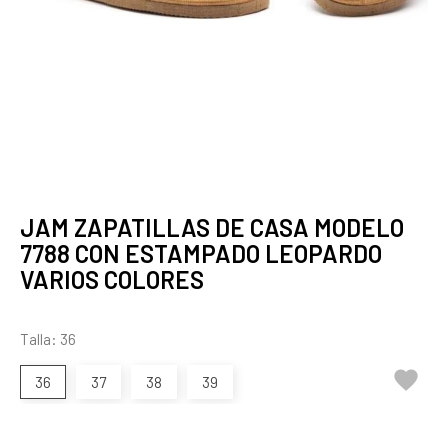
JAM ZAPATILLAS DE CASA MODELO
7788 CON ESTAMPADO LEOPARDO
VARIOS COLORES
Talla: 36

36
37
38
39