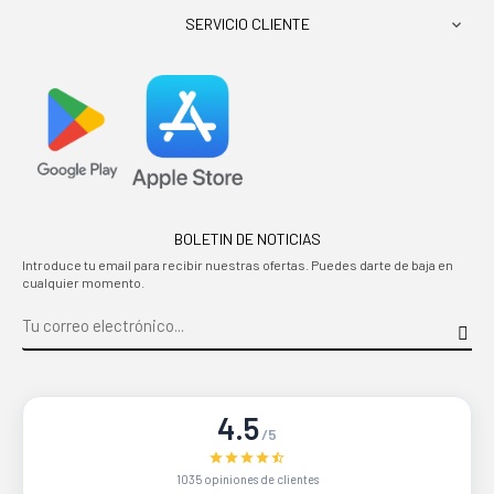
SERVICIO CLIENTE

BOLETIN DE NOTICIAS
Introduce tu email para recibir nuestras ofertas. Puedes darte de baja en
cualquier momento.
4.5
/5
1035 opiniones de clientes