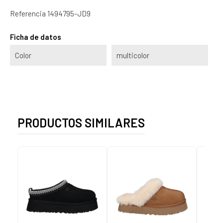
Referencia
1494795-JD9
Ficha de datos
Color
multicolor
PRODUCTOS SIMILARES