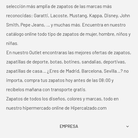
selección más amplia de zapatos de las marcas más
reconocidas: Garatti, Lacoste, Mustang, Kappa, Disney, John
Smith, Pepe Jeans, … y muchas más. Encuentra en nuestro
catálogo online todo tipo de zapatos de mujer, hombre, niños y
niñas.
En nuestro Outlet encontraras las mejores ofertas de zapatos,
zapatillas de deporte, botas, botines, sandalias, deportivas,
zapatillas de casa… ¿Eres de Madrid, Barcelona, Sevilla…? no
importa, compra tus zapatos hoy antes de las 08:00 y
recíbelos mañana con transporte gratis.
Zapatos de todos los diseños, colores y marcas, todo en
nuestro hipermercado online de Hipercalzado.com
EMPRESA
