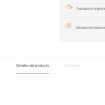
Transporte urgente
Devolución hasta e
Detalles del producto
Opiniones