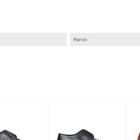
Marrón