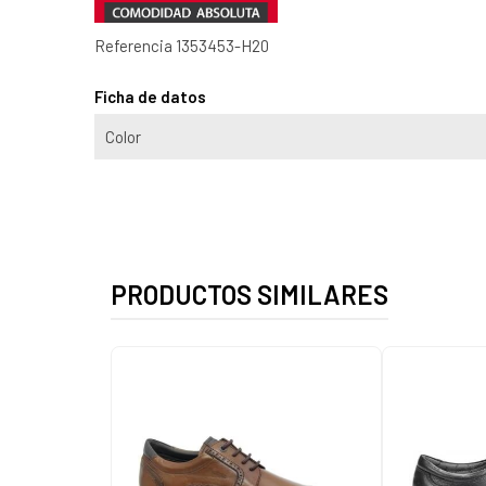
Referencia
1353453-H20
Ficha de datos
Color
PRODUCTOS SIMILARES