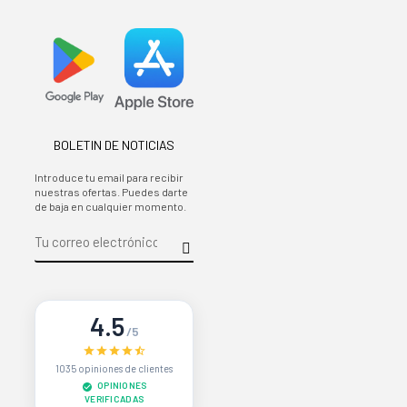
BOLETIN DE NOTICIAS
Introduce tu email para recibir
nuestras ofertas. Puedes darte
de baja en cualquier momento.
4.5
/5
1035 opiniones de clientes
OPINIONES
VERIFICADAS