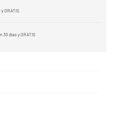
 y GRATIS.
n 30 días y GRATIS