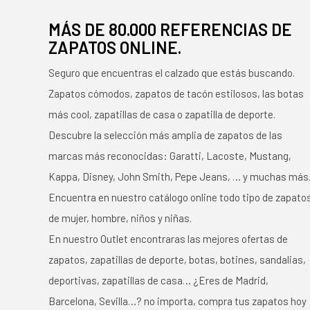
MÁS DE 80.000 REFERENCIAS DE
ZAPATOS ONLINE.
Seguro que encuentras el calzado que estás buscando.
Zapatos cómodos, zapatos de tacón estilosos, las botas
más cool, zapatillas de casa o zapatilla de deporte.
Descubre la selección más amplia de zapatos de las
marcas más reconocidas: Garatti, Lacoste, Mustang,
Kappa, Disney, John Smith, Pepe Jeans, … y muchas más
Encuentra en nuestro catálogo online todo tipo de zapato
de mujer, hombre, niños y niñas.
En nuestro Outlet encontraras las mejores ofertas de
zapatos, zapatillas de deporte, botas, botines, sandalias,
deportivas, zapatillas de casa… ¿Eres de Madrid,
Barcelona, Sevilla…? no importa, compra tus zapatos hoy