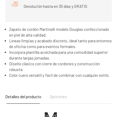
Devolución hasta en 30 días y GRATIS
Zapato de cordón Martinelli modelo Douglas confeccionado
en piel de alta calidad.
Líneas limpias y acabado discreto, ideal tanto para entornos
de oficina como para eventos formales.
Incorpora plantilla acolchada para una comodidad superior
durante largas jornadas.
Diseño clásico con cierre de cordones y construcción
robusta.
Color cuero versátil y fácil de combinar con cualquier estilo.
Detalles del producto
Opiniones