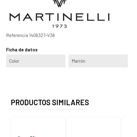
Referencia
1406327-V38
Ficha de datos
Color
Marrón
PRODUCTOS SIMILARES