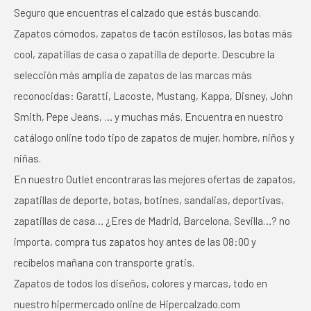
Seguro que encuentras el calzado que estás buscando.
Zapatos cómodos, zapatos de tacón estilosos, las botas más
cool, zapatillas de casa o zapatilla de deporte. Descubre la
selección más amplia de zapatos de las marcas más
reconocidas: Garatti, Lacoste, Mustang, Kappa, Disney, John
Smith, Pepe Jeans, … y muchas más. Encuentra en nuestro
catálogo online todo tipo de zapatos de mujer, hombre, niños y
niñas.
En nuestro Outlet encontraras las mejores ofertas de zapatos,
zapatillas de deporte, botas, botines, sandalias, deportivas,
zapatillas de casa… ¿Eres de Madrid, Barcelona, Sevilla…? no
importa, compra tus zapatos hoy antes de las 08:00 y
recíbelos mañana con transporte gratis.
Zapatos de todos los diseños, colores y marcas, todo en
nuestro hipermercado online de Hipercalzado.com