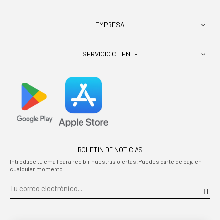
EMPRESA

SERVICIO CLIENTE

BOLETIN DE NOTICIAS
Introduce tu email para recibir nuestras ofertas. Puedes darte de baja en
cualquier momento.