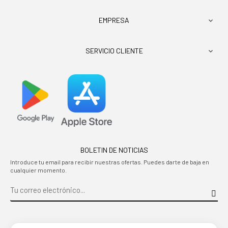
EMPRESA

SERVICIO CLIENTE

BOLETIN DE NOTICIAS
Introduce tu email para recibir nuestras ofertas. Puedes darte de baja en
cualquier momento.