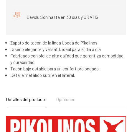
Devolución hasta en 30 días y GRATIS
Zapato de tacón de la línea Ubeda de Pikolinos.
Diseño elegante y versátil, ideal para el día a día.
Fabricado con piel de alta calidad que garantiza comodidad
y durabilidad.
Tacón bajo estable para un confort prolongado.
Detalle metálico sutil en el lateral.
Detalles del producto
Opiniones