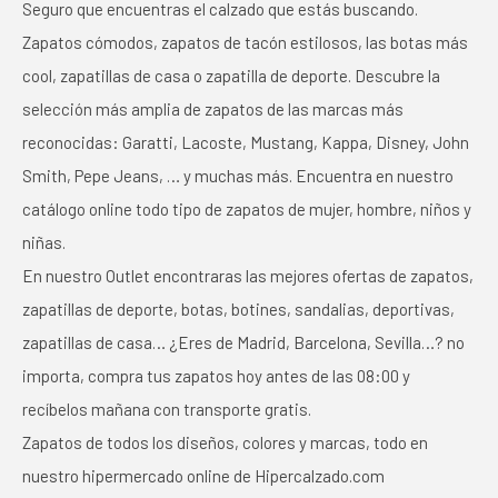
Seguro que encuentras el calzado que estás buscando.
Zapatos cómodos, zapatos de tacón estilosos, las botas más
cool, zapatillas de casa o zapatilla de deporte. Descubre la
selección más amplia de zapatos de las marcas más
reconocidas: Garatti, Lacoste, Mustang, Kappa, Disney, John
Smith, Pepe Jeans, … y muchas más. Encuentra en nuestro
catálogo online todo tipo de zapatos de mujer, hombre, niños y
niñas.
En nuestro Outlet encontraras las mejores ofertas de zapatos,
zapatillas de deporte, botas, botines, sandalias, deportivas,
zapatillas de casa… ¿Eres de Madrid, Barcelona, Sevilla…? no
importa, compra tus zapatos hoy antes de las 08:00 y
recíbelos mañana con transporte gratis.
Zapatos de todos los diseños, colores y marcas, todo en
nuestro hipermercado online de Hipercalzado.com