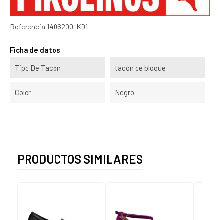
Referencia
1406290-KQ1
Ficha de datos
Tipo De Tacón
tacón de bloque
Color
Negro
PRODUCTOS SIMILARES