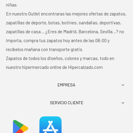
niñas.
En nuestro Outlet encontraras las mejores ofertas de zapatos,
zapatillas de deporte, botas, botines, sandalias, deportivas,
zapatillas de casa… ¿Eres de Madrid, Barcelona, Sevilla…? no
importa, compra tus zapatos hoy antes de las 08:00 y
recíbelos mañana con transporte gratis.
Zapatos de todos los diseños, colores y marcas, todo en
nuestro hipermercado online de Hipercalzado.com
EMPRESA

SERVICIO CLIENTE
