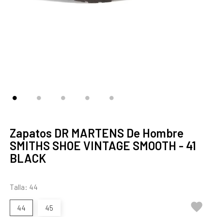
Zapatos DR MARTENS De Hombre
SMITHS SHOE VINTAGE SMOOTH - 41
BLACK
Talla: 44

44
45