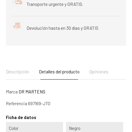
Transporte urgente y GRATIS.
Devolución hasta en 30 días y GRATIS
Descripción
Detalles del producto
Opiniones
Marca
DR MARTENS
Referencia
697169-JTO
Ficha de datos
Color
Negro