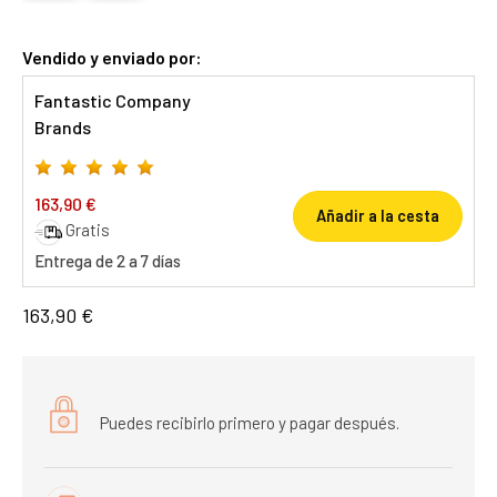
Vendido y enviado por:
Fantastic Company
Brands
163,90 €
Añadir a la cesta
Gratis
Entrega de 2 a 7 días
163,90 €
Puedes recibirlo primero y pagar después.