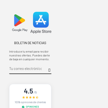
BOLETIN DE NOTICIAS
Introduce tu email para recibir
nuestras ofertas. Puedes darte
de baja en cualquier momento.
4.5
/5
1036 opiniones de clientes
OPINIONES