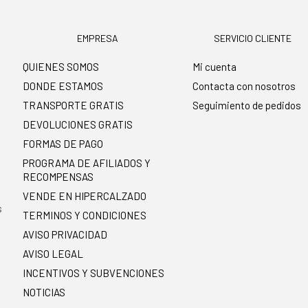
EMPRESA
SERVICIO CLIENTE
QUIENES SOMOS
Mi cuenta
DONDE ESTAMOS
Contacta con nosotros
TRANSPORTE GRATIS
Seguimiento de pedidos
DEVOLUCIONES GRATIS
FORMAS DE PAGO
PROGRAMA DE AFILIADOS Y
RECOMPENSAS
.
VENDE EN HIPERCALZADO
s
TERMINOS Y CONDICIONES
AVISO PRIVACIDAD
AVISO LEGAL
INCENTIVOS Y SUBVENCIONES
NOTICIAS