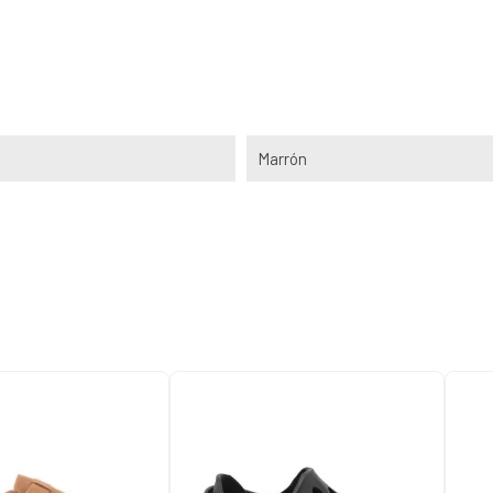
Marrón