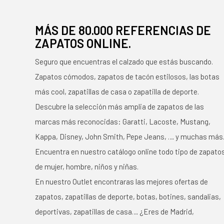
MÁS DE 80.000 REFERENCIAS DE
ZAPATOS ONLINE.
Seguro que encuentras el calzado que estás buscando.
Zapatos cómodos, zapatos de tacón estilosos, las botas
más cool, zapatillas de casa o zapatilla de deporte.
Descubre la selección más amplia de zapatos de las
marcas más reconocidas: Garatti, Lacoste, Mustang,
Kappa, Disney, John Smith, Pepe Jeans, … y muchas más
Encuentra en nuestro catálogo online todo tipo de zapato
de mujer, hombre, niños y niñas.
En nuestro Outlet encontraras las mejores ofertas de
zapatos, zapatillas de deporte, botas, botines, sandalias,
deportivas, zapatillas de casa… ¿Eres de Madrid,