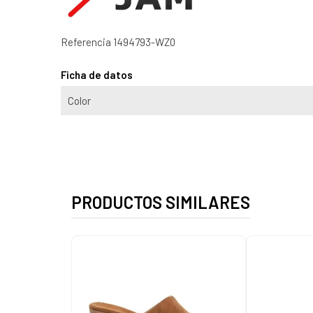
Referencia
1494793-WZ0
Ficha de datos
Color
PRODUCTOS SIMILARES