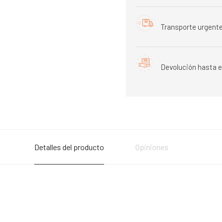
Transporte urgente
Devolución hasta e
Detalles del producto
Opiniones