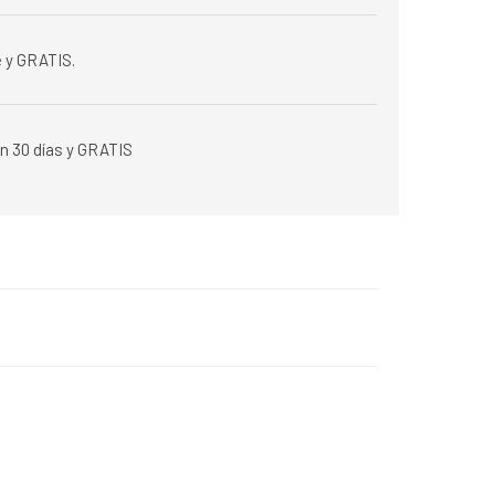
 y GRATIS.
n 30 días y GRATIS