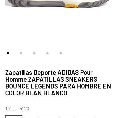
Zapatillas Deporte ADIDAS Pour
Homme ZAPATILLAS SNEAKERS
BOUNCE LEGENDS PARA HOMBRE EN
COLOR BLAN BLANCO
Tailles : 41 1/3