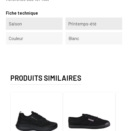
Fiche technique
Saison
Printemps-été
Couleur
Blanc
PRODUITS SIMILAIRES