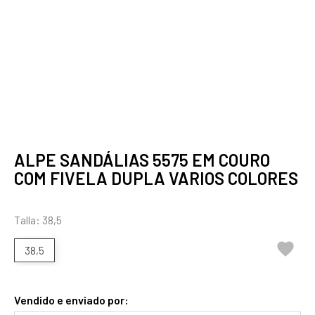
ALPE SANDÁLIAS 5575 EM COURO
COM FIVELA DUPLA VARIOS COLORES
Talla: 38,5

38,5
Vendido e enviado por: