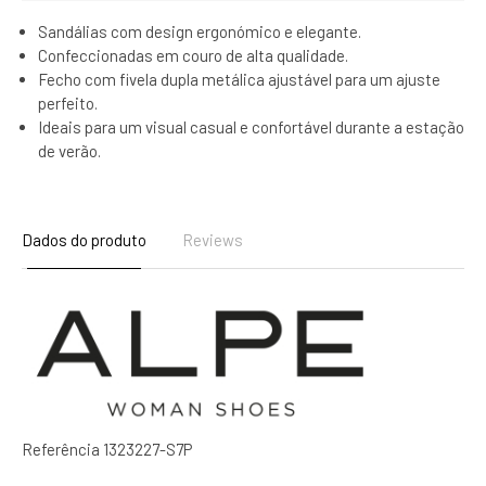
Sandálias com design ergonómico e elegante.
Confeccionadas em couro de alta qualidade.
Fecho com fivela dupla metálica ajustável para um ajuste
perfeito.
Ideais para um visual casual e confortável durante a estação
de verão.
Dados do produto
Reviews
Referência
1323227-S7P