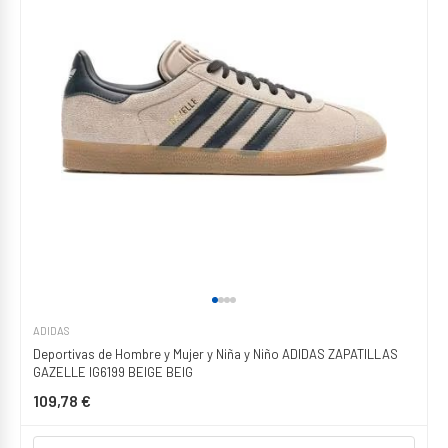
ADIDAS
Deportivas de Hombre y Mujer y Niña y Niño ADIDAS ZAPATILLAS
GAZELLE IG6199 BEIGE BEIG
109,78 €