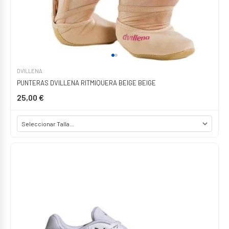
DVILLENA
PUNTERAS DVILLENA RITMIQUERA BEIGE BEIGE
25,00 €