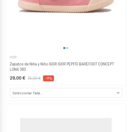
IGOR
Zapatos de Niña y Niño IGOR IGOR PEPITO BAREFOOT CONCEPT
LONA 383
29,00 €
35,00 €
-17%