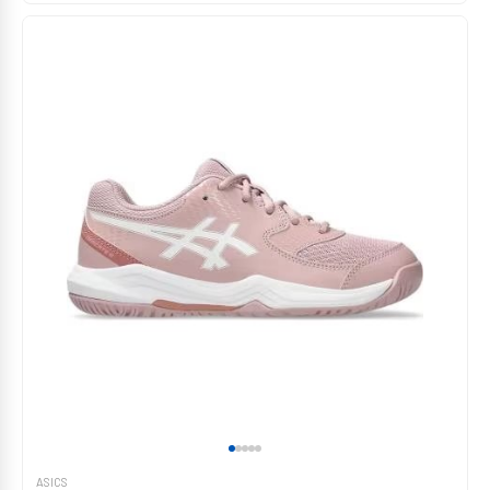
ASICS