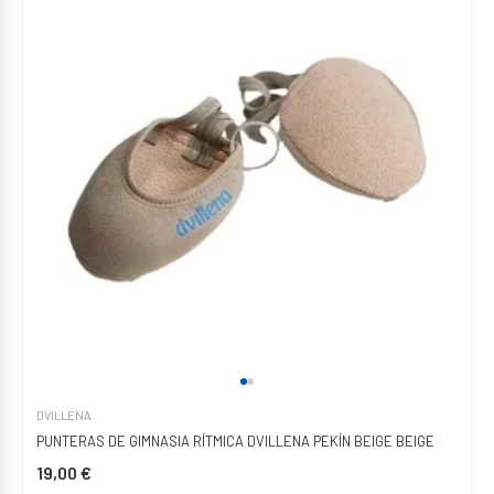
DVILLENA
PUNTERAS DE GIMNASIA RÍTMICA DVILLENA PEKÍN BEIGE BEIGE
19,00 €