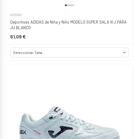
ADIDAS
Deportivas ADIDAS de Niña y Niño MODELO SUPER SALA III J PARA
JU BLANCO
61,09 €