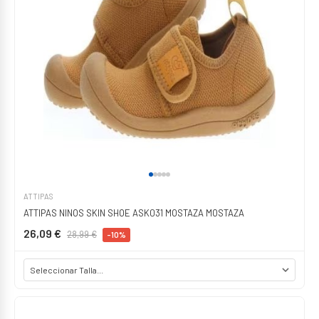
ATTIPAS
ATTIPAS NINOS SKIN SHOE ASK031 MOSTAZA MOSTAZA
26,09 €
28,99 €
-10%