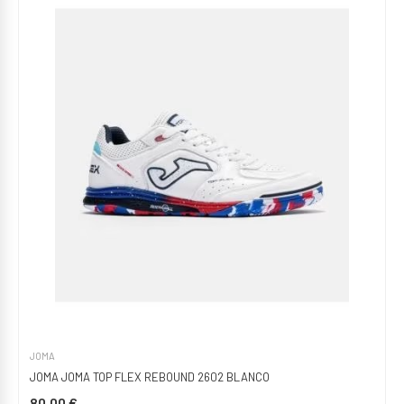
JOMA
JOMA JOMA TOP FLEX REBOUND 2602 BLANCO
80,00 €