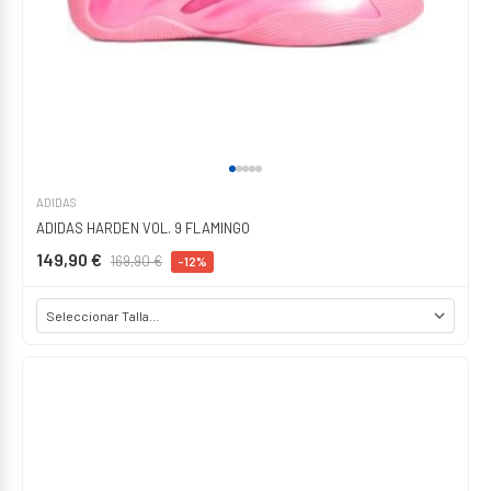
ADIDAS
ADIDAS HARDEN VOL. 9 FLAMINGO
149,90 €
169,90 €
-12%