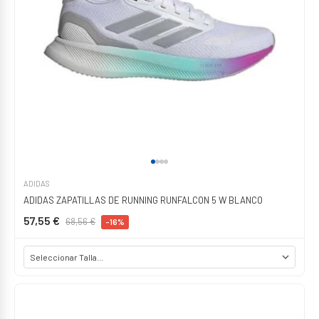
ADIDAS
ADIDAS ZAPATILLAS DE RUNNING RUNFALCON 5 W BLANCO
57,55 €
68,56 €
-16%