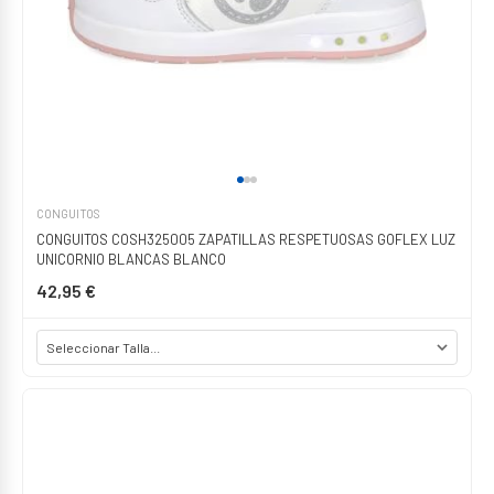
CONGUITOS
CONGUITOS COSH325005 ZAPATILLAS RESPETUOSAS GOFLEX LUZ
UNICORNIO BLANCAS BLANCO
42,95 €