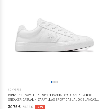
CONVERSE
CONVERSE ZAPATILLAS SPORT CASUAL OX BLANCAS A16018C
SNEAKER CASUAL NI ZAPATILLAS SPORT CASUAL OX BLANCAS
A16018C SNEAKER CASUAL
30,76 €
39,95 €
-23%