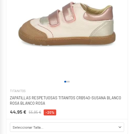
TITANITOS
ZAPATILLAS RESPETUOSAS TITANITOS CRB540-SUSANA BLANCO
ROSA BLANCO ROSA
44,95 €
55,95 €
-20%