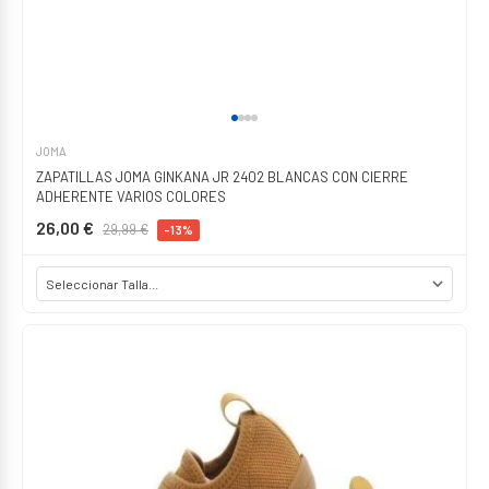
JOMA
ZAPATILLAS JOMA GINKANA JR 2402 BLANCAS CON CIERRE
ADHERENTE VARIOS COLORES
26,00 €
29,99 €
-13%