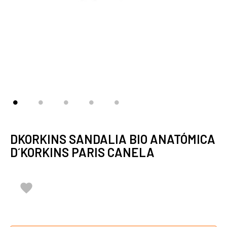
DKORKINS SANDALIA BIO ANATÓMICA
D´KORKINS PARIS CANELA
