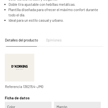
Doble tira ajustable con hebillas metálicas.
Plantilla diseñada para ofrecer el máximo confort durante
todo el día.
Ideal para un estilo casual y urbano.
Detalles del producto
Opiniones
Referencia
1362154-JM0
Ficha de datos
Color
Marrón