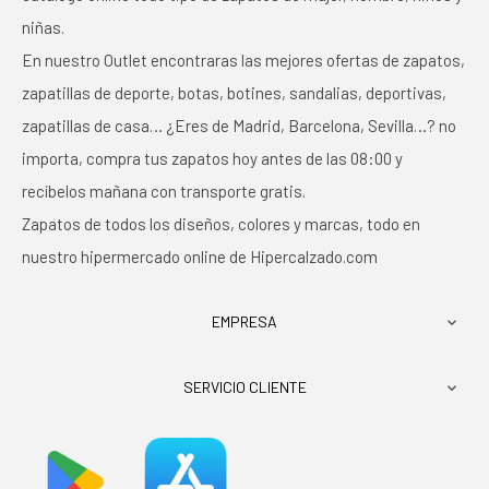
niñas.
En nuestro Outlet encontraras las mejores ofertas de zapatos,
zapatillas de deporte, botas, botines, sandalias, deportivas,
zapatillas de casa… ¿Eres de Madrid, Barcelona, Sevilla…? no
importa, compra tus zapatos hoy antes de las 08:00 y
recíbelos mañana con transporte gratis.
Zapatos de todos los diseños, colores y marcas, todo en
nuestro hipermercado online de Hipercalzado.com
EMPRESA

SERVICIO CLIENTE
