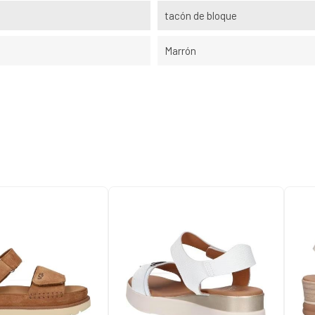
tacón de bloque
Marrón