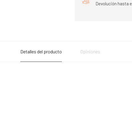
Devolución hasta e
Detalles del producto
Opiniones