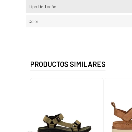
Tipo De Tacón
Color
PRODUCTOS SIMILARES