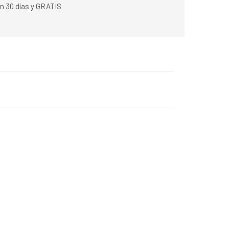
n 30 días y GRATIS