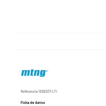
Referencia
1326327-LTI
Ficha de datos