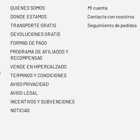
QUIENES SOMOS
Mi cuenta
DONDE ESTAMOS
Contacta con nosotros
TRANSPORTE GRATIS
Seguimiento de pedidos
DEVOLUCIONES GRATIS
FORMAS DE PAGO
PROGRAMA DE AFILIADOS Y
RECOMPENSAS
.
VENDE EN HIPERCALZADO
s
TERMINOS Y CONDICIONES
AVISO PRIVACIDAD
AVISO LEGAL
INCENTIVOS Y SUBVENCIONES
NOTICIAS