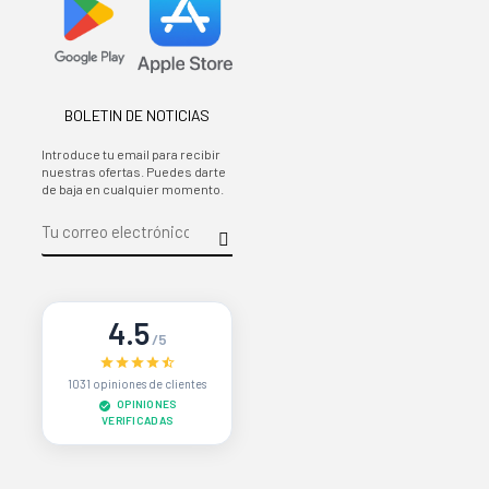
BOLETIN DE NOTICIAS
Introduce tu email para recibir
nuestras ofertas. Puedes darte
de baja en cualquier momento.
4.5
/5
1031 opiniones de clientes
OPINIONES
VERIFICADAS