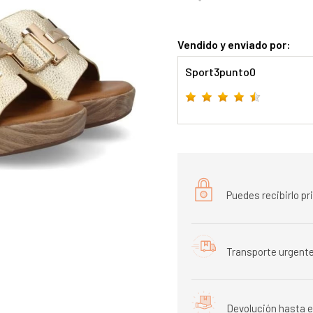
Vendido y enviado por:
Sport3punto0
Puedes recibirlo p
Transporte urgente
Devolución hasta e