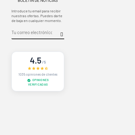
BOLETIN DE NOTICIAS
Introduce tu email para recibir
nuestras ofertas. Puedes darte
de baja en cualquier momento.
4.5
/5
1035 opiniones de clientes
OPINIONES
VERIFICADAS