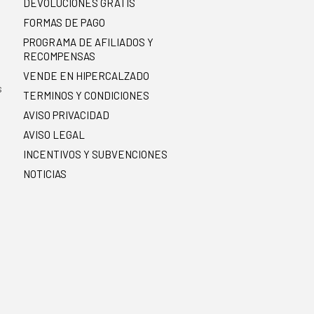
DEVOLUCIONES GRATIS
FORMAS DE PAGO
PROGRAMA DE AFILIADOS Y
RECOMPENSAS
.
VENDE EN HIPERCALZADO
s
TERMINOS Y CONDICIONES
AVISO PRIVACIDAD
AVISO LEGAL
INCENTIVOS Y SUBVENCIONES
NOTICIAS