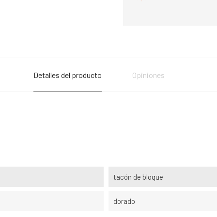
Detalles del producto
Opiniones
tacón de bloque
dorado