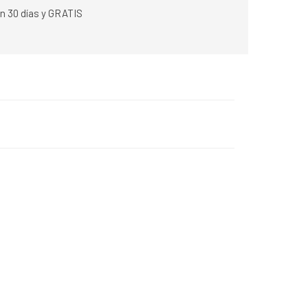
n 30 días y GRATIS