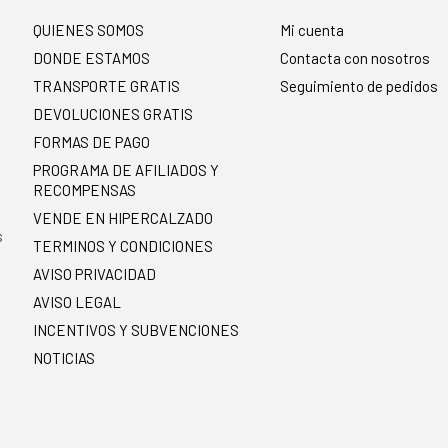
QUIENES SOMOS
Mi cuenta
DONDE ESTAMOS
Contacta con nosotros
TRANSPORTE GRATIS
Seguimiento de pedidos
DEVOLUCIONES GRATIS
FORMAS DE PAGO
PROGRAMA DE AFILIADOS Y
RECOMPENSAS
.
VENDE EN HIPERCALZADO
s
TERMINOS Y CONDICIONES
AVISO PRIVACIDAD
AVISO LEGAL
INCENTIVOS Y SUBVENCIONES
NOTICIAS