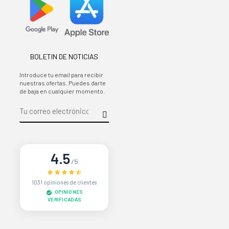
BOLETIN DE NOTICIAS
Introduce tu email para recibir
nuestras ofertas. Puedes darte
de baja en cualquier momento.
4.5
/5
1031 opiniones de clientes
OPINIONES
VERIFICADAS