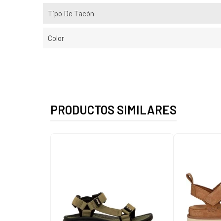
Tipo De Tacón
Color
PRODUCTOS SIMILARES