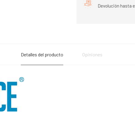
Devolución hasta e
Detalles del producto
Opiniones