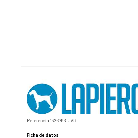
Referencia
1326796-JV9
Ficha de datos