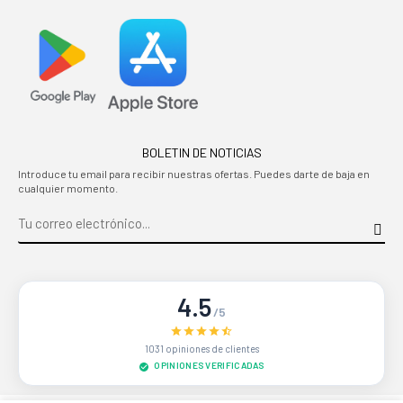
BOLETIN DE NOTICIAS
Introduce tu email para recibir nuestras ofertas. Puedes darte de baja en
cualquier momento.
4.5
/5
1031 opiniones de clientes
OPINIONES VERIFICADAS