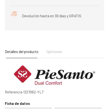
Devolución hasta en 30 días y GRATIS
Detalles del producto
Opiniones
Referencia
1327062-YL7
Ficha de datos