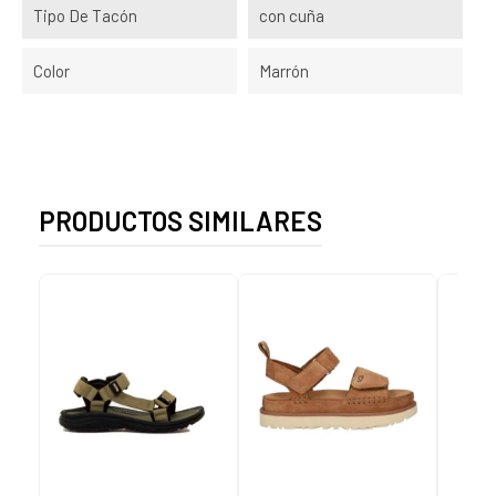
Tipo De Tacón
con cuña
Color
Marrón
PRODUCTOS SIMILARES