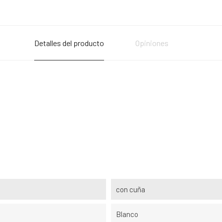
Detalles del producto
Opiniones
con cuña
Blanco