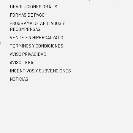
DEVOLUCIONES GRATIS
FORMAS DE PAGO
PROGRAMA DE AFILIADOS Y
RECOMPENSAS
.
VENDE EN HIPERCALZADO
s
TERMINOS Y CONDICIONES
AVISO PRIVACIDAD
AVISO LEGAL
INCENTIVOS Y SUBVENCIONES
NOTICIAS