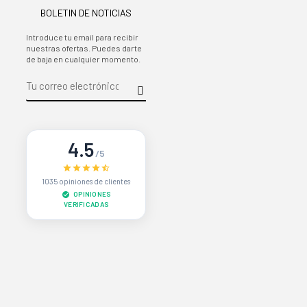
BOLETIN DE NOTICIAS
Introduce tu email para recibir
nuestras ofertas. Puedes darte
de baja en cualquier momento.
4.5
/5
1035 opiniones de clientes
OPINIONES
VERIFICADAS