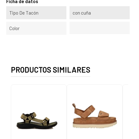
Ficha de datos
Tipo De Tacón
con cuña
Color
PRODUCTOS SIMILARES