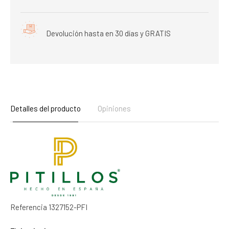
Devolución hasta en 30 días y GRATIS
Detalles del producto
Opiniones
Referencia
1327152-PFI