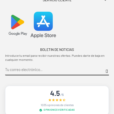

BOLETIN DE NOTICIAS
Introduce tu email para recibir nuestras ofertas. Puedes darte de baja en
cualquier momento.
4.5
/5
1035 opiniones de clientes
OPINIONES VERIFICADAS