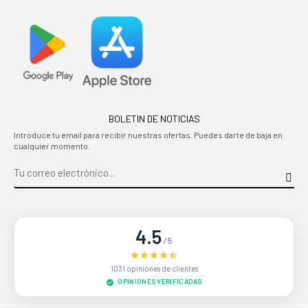
BOLETIN DE NOTICIAS
Introduce tu email para recibir nuestras ofertas. Puedes darte de baja en
cualquier momento.
4.5
/5
1031 opiniones de clientes
OPINIONES VERIFICADAS