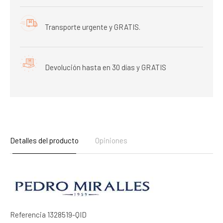
Transporte urgente y GRATIS.
Devolución hasta en 30 días y GRATIS
Detalles del producto
Opiniones
Referencia
1328519-QID