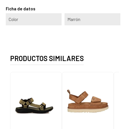
Ficha de datos
Color
Marrón
PRODUCTOS SIMILARES