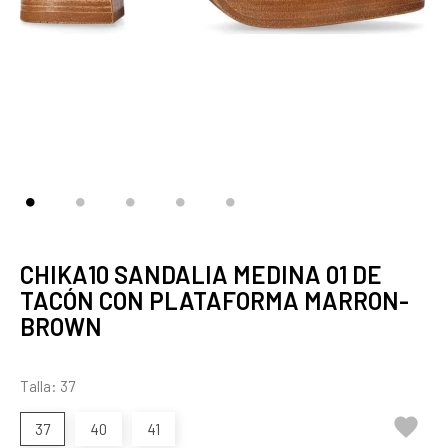
CHIKA10 SANDALIA MEDINA 01 DE
TACÓN CON PLATAFORMA MARRON-
BROWN
Talla: 37

37
40
41