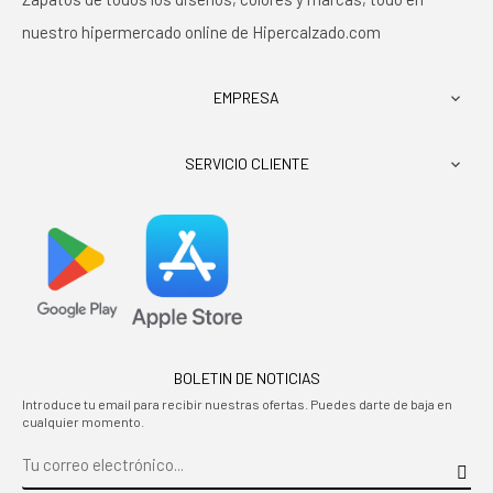
nuestro hipermercado online de Hipercalzado.com
EMPRESA

SERVICIO CLIENTE

BOLETIN DE NOTICIAS
Introduce tu email para recibir nuestras ofertas. Puedes darte de baja en
cualquier momento.