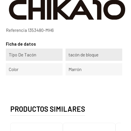
Referencia
1353480-MH6
Ficha de datos
Tipo De Tacón
tacón de bloque
Color
Marrón
PRODUCTOS SIMILARES