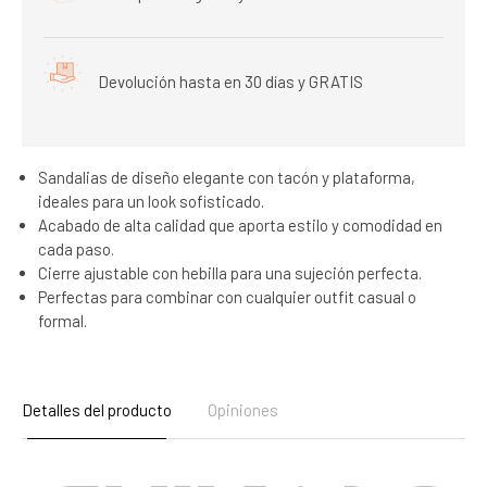
Devolución hasta en 30 días y GRATIS
Sandalias de diseño elegante con tacón y plataforma,
ideales para un look sofisticado.
Acabado de alta calidad que aporta estilo y comodidad en
cada paso.
Cierre ajustable con hebilla para una sujeción perfecta.
Perfectas para combinar con cualquier outfit casual o
formal.
Detalles del producto
Opiniones