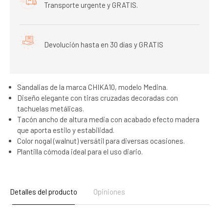
Transporte urgente y GRATIS.
Devolución hasta en 30 días y GRATIS
Sandalias de la marca CHIKA10, modelo Medina.
Diseño elegante con tiras cruzadas decoradas con
tachuelas metálicas.
Tacón ancho de altura media con acabado efecto madera
que aporta estilo y estabilidad.
Color nogal (walnut) versátil para diversas ocasiones.
Plantilla cómoda ideal para el uso diario.
Detalles del producto
Opiniones