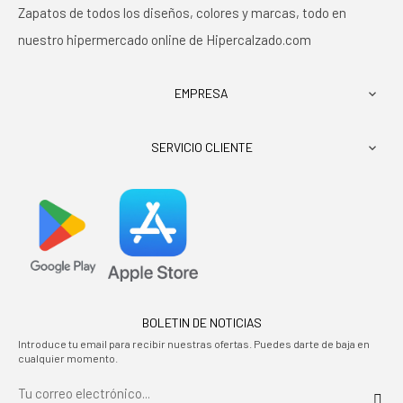
Zapatos de todos los diseños, colores y marcas, todo en
nuestro hipermercado online de Hipercalzado.com
EMPRESA

SERVICIO CLIENTE

BOLETIN DE NOTICIAS
Introduce tu email para recibir nuestras ofertas. Puedes darte de baja en
cualquier momento.