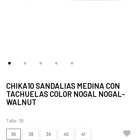
CHIKA10 SANDALIAS MEDINA CON
TACHUELAS COLOR NOGAL NOGAL-
WALNUT
Talla: 36

36
38
39
40
41