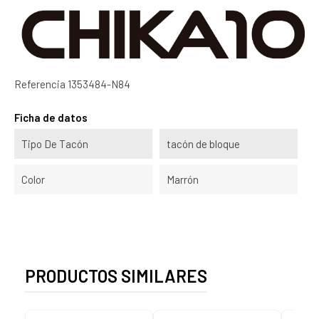
Referencia
1353484-N84
Ficha de datos
Tipo De Tacón
tacón de bloque
Color
Marrón
PRODUCTOS SIMILARES