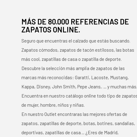
MÁS DE 80.000 REFERENCIAS DE
ZAPATOS ONLINE.
Seguro que encuentras el calzado que estás buscando.
Zapatos cómodos, zapatos de tacón estilosos, las botas
más cool, zapatillas de casa o zapatilla de deporte.
Descubre la selección más amplia de zapatos de las
marcas más reconocidas: Garatti, Lacoste, Mustang,
Kappa, Disney, John Smith, Pepe Jeans, … y muchas más
Encuentra en nuestro catálogo online todo tipo de zapato
de mujer, hombre, niños y niñas.
En nuestro Outlet encontraras las mejores ofertas de
zapatos, zapatillas de deporte, botas, botines, sandalias,
deportivas, zapatillas de casa… ¿Eres de Madrid,