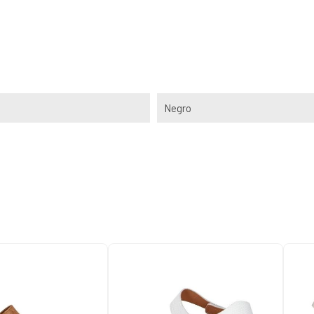
Negro