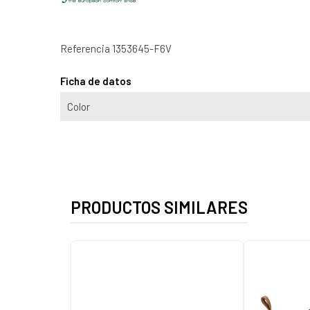
Referencia
1353645-F6V
Ficha de datos
Color
PRODUCTOS SIMILARES