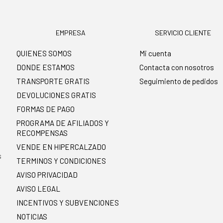
EMPRESA
SERVICIO CLIENTE
QUIENES SOMOS
Mi cuenta
DONDE ESTAMOS
Contacta con nosotros
TRANSPORTE GRATIS
Seguimiento de pedidos
DEVOLUCIONES GRATIS
FORMAS DE PAGO
PROGRAMA DE AFILIADOS Y
RECOMPENSAS
.
VENDE EN HIPERCALZADO
s
TERMINOS Y CONDICIONES
AVISO PRIVACIDAD
AVISO LEGAL
INCENTIVOS Y SUBVENCIONES
NOTICIAS