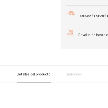
Transporte urgente
Devolución hasta e
Detalles del producto
Opiniones