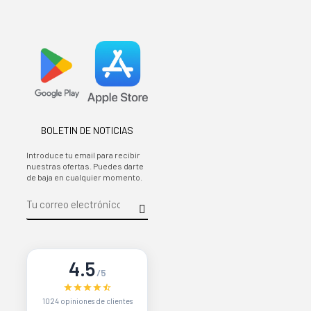
BOLETIN DE NOTICIAS
Introduce tu email para recibir
nuestras ofertas. Puedes darte
de baja en cualquier momento.
4.5
/5
1024 opiniones de clientes