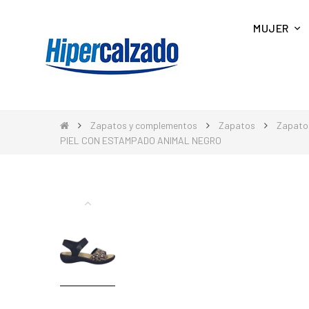
MUJER
Zapatos y complementos
Zapatos
Zapato
PIEL CON ESTAMPADO ANIMAL NEGRO