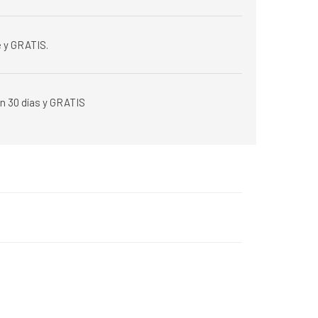
 y GRATIS.
n 30 días y GRATIS