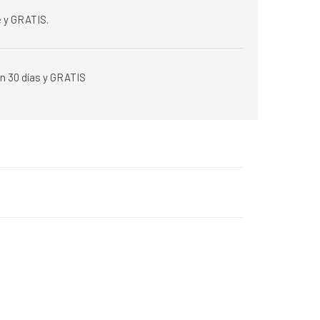
 y GRATIS.
n 30 días y GRATIS