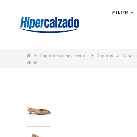
MUJER
Zapatos y complementos
Zapatos
Zapato
BEIGE