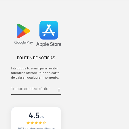
BOLETIN DE NOTICIAS
Introduce tu email para recibir
nuestras ofertas. Puedes darte
de baja en cualquier momento.
4.5
/5
1031 opiniones de clientes