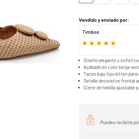
Vendido y enviado por:
Timbos
Diseño elegante y sofistica
Acabado en color beige vers
Tacón bajo tipo kitten para
Detalle decorativo frontal q
Cierre de hebilla ajustable 
Puedes recibirlo p