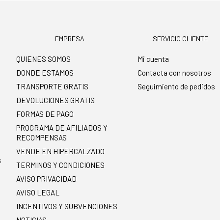
EMPRESA
SERVICIO CLIENTE
QUIENES SOMOS
Mi cuenta
DONDE ESTAMOS
Contacta con nosotros
TRANSPORTE GRATIS
Seguimiento de pedidos
DEVOLUCIONES GRATIS
FORMAS DE PAGO
PROGRAMA DE AFILIADOS Y
RECOMPENSAS
.
VENDE EN HIPERCALZADO
s
TERMINOS Y CONDICIONES
AVISO PRIVACIDAD
AVISO LEGAL
INCENTIVOS Y SUBVENCIONES