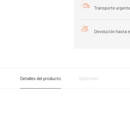
Transporte urgente
Devolución hasta e
Detalles del producto
Opiniones