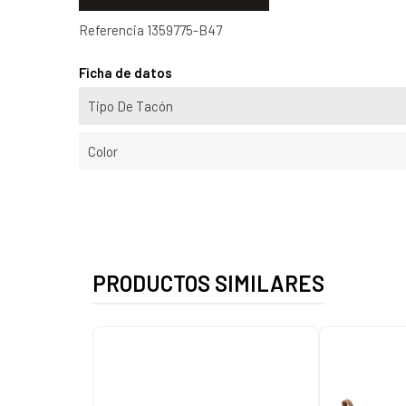
Referencia
1359775-B47
Ficha de datos
Tipo De Tacón
Color
PRODUCTOS SIMILARES