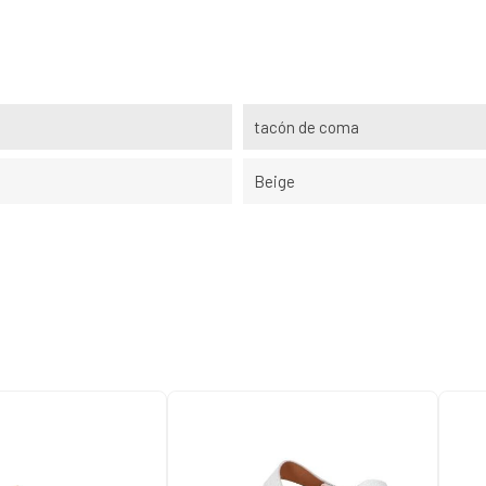
tacón de coma
Beige