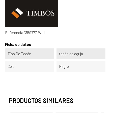
Referencia
1359777-WLI
Ficha de datos
Tipo De Tacón
tacón de aguja
Color
Negro
PRODUCTOS SIMILARES