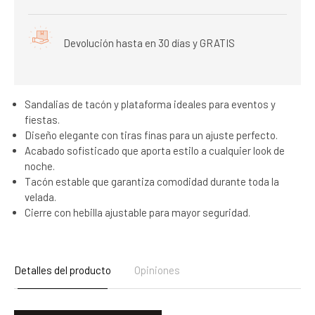
Devolución hasta en 30 días y GRATIS
Sandalias de tacón y plataforma ideales para eventos y
fiestas.
Diseño elegante con tiras finas para un ajuste perfecto.
Acabado sofisticado que aporta estilo a cualquier look de
noche.
Tacón estable que garantiza comodidad durante toda la
velada.
Cierre con hebilla ajustable para mayor seguridad.
Detalles del producto
Opiniones