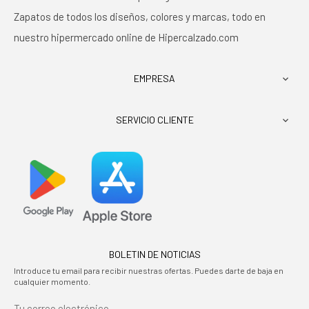
Zapatos de todos los diseños, colores y marcas, todo en
nuestro hipermercado online de Hipercalzado.com
EMPRESA

SERVICIO CLIENTE

BOLETIN DE NOTICIAS
Introduce tu email para recibir nuestras ofertas. Puedes darte de baja en
cualquier momento.