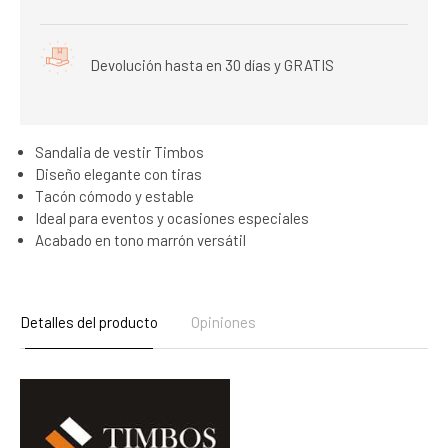
Devolución hasta en 30 días y GRATIS
Sandalia de vestir Timbos
Diseño elegante con tiras
Tacón cómodo y estable
Ideal para eventos y ocasiones especiales
Acabado en tono marrón versátil
Detalles del producto
Opiniones