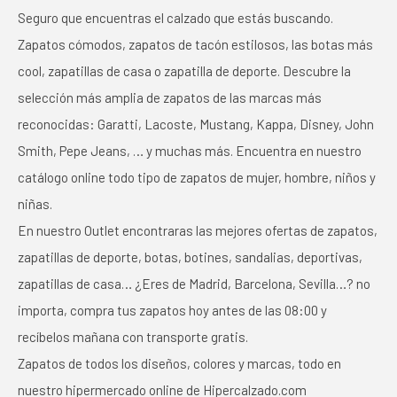
Seguro que encuentras el calzado que estás buscando.
Zapatos cómodos, zapatos de tacón estilosos, las botas más
cool, zapatillas de casa o zapatilla de deporte. Descubre la
selección más amplia de zapatos de las marcas más
reconocidas: Garatti, Lacoste, Mustang, Kappa, Disney, John
Smith, Pepe Jeans, … y muchas más. Encuentra en nuestro
catálogo online todo tipo de zapatos de mujer, hombre, niños y
niñas.
En nuestro Outlet encontraras las mejores ofertas de zapatos,
zapatillas de deporte, botas, botines, sandalias, deportivas,
zapatillas de casa… ¿Eres de Madrid, Barcelona, Sevilla…? no
importa, compra tus zapatos hoy antes de las 08:00 y
recíbelos mañana con transporte gratis.
Zapatos de todos los diseños, colores y marcas, todo en
nuestro hipermercado online de Hipercalzado.com