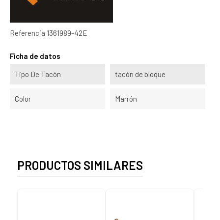
Referencia
1361989-42E
Ficha de datos
Tipo De Tacón
tacón de bloque
Color
Marrón
PRODUCTOS SIMILARES