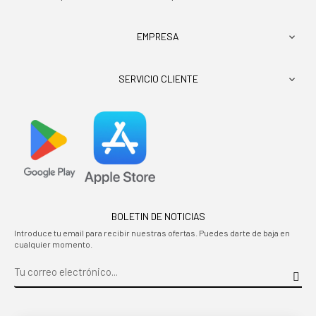
EMPRESA

SERVICIO CLIENTE

BOLETIN DE NOTICIAS
Introduce tu email para recibir nuestras ofertas. Puedes darte de baja en
cualquier momento.