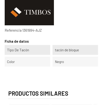
Referencia
1361994-AJZ
Ficha de datos
Tipo De Tacón
tacón de bloque
Color
Negro
PRODUCTOS SIMILARES