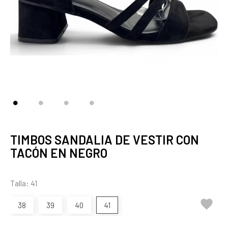
TIMBOS SANDALIA DE VESTIR CON
TACÓN EN NEGRO
Talla: 41

38
39
40
41