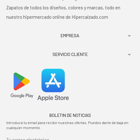
Zapatos de todos los diseños, colores y marcas, todo en
nuestro hipermercado online de Hipercalzado.com
EMPRESA

SERVICIO CLIENTE

BOLETIN DE NOTICIAS
Introduce tu email para recibir nuestras ofertas. Puedes darte de baja en
cualquier momento.