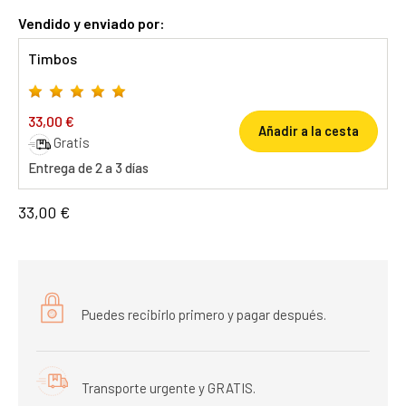
Vendido y enviado por:
Timbos
33,00 €
Añadir a la cesta
Gratis
Entrega de 2 a 3 días
33,00 €
Puedes recibirlo primero y pagar después.
Transporte urgente y GRATIS.