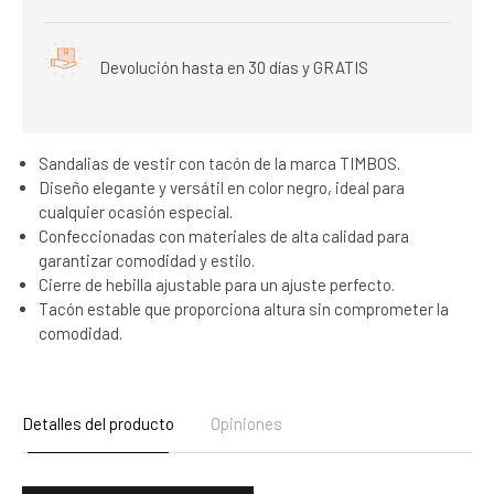
Devolución hasta en 30 días y GRATIS
Sandalias de vestir con tacón de la marca TIMBOS.
Diseño elegante y versátil en color negro, ideal para
cualquier ocasión especial.
Confeccionadas con materiales de alta calidad para
garantizar comodidad y estilo.
Cierre de hebilla ajustable para un ajuste perfecto.
Tacón estable que proporciona altura sin comprometer la
comodidad.
Detalles del producto
Opiniones