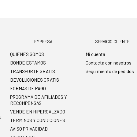
EMPRESA
SERVICIO CLIENTE
QUIENES SOMOS
Mi cuenta
DONDE ESTAMOS
Contacta con nosotros
TRANSPORTE GRATIS
Seguimiento de pedidos
DEVOLUCIONES GRATIS
FORMAS DE PAGO
PROGRAMA DE AFILIADOS Y
RECOMPENSAS
.
VENDE EN HIPERCALZADO
s
TERMINOS Y CONDICIONES
AVISO PRIVACIDAD