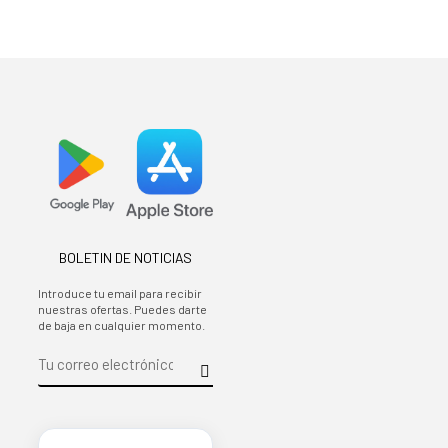
BOLETIN DE NOTICIAS
Introduce tu email para recibir
nuestras ofertas. Puedes darte
de baja en cualquier momento.