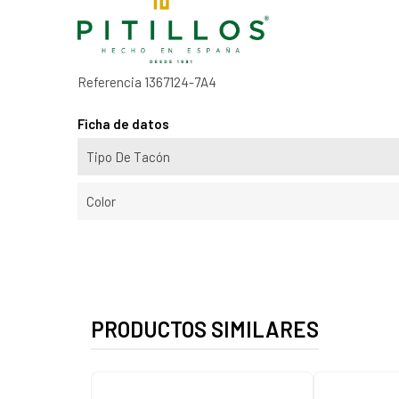
Referencia
1367124-7A4
Ficha de datos
Tipo De Tacón
Color
PRODUCTOS SIMILARES