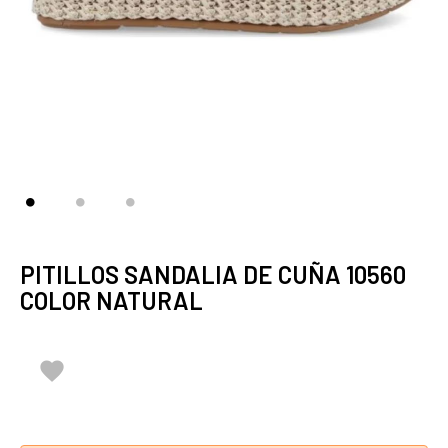
PITILLOS SANDALIA DE CUÑA 10560
COLOR NATURAL
