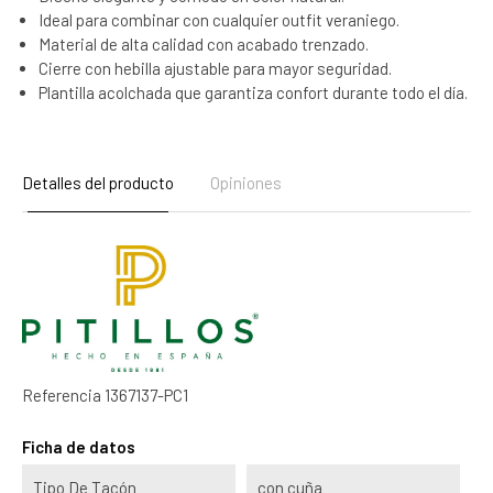
Ideal para combinar con cualquier outfit veraniego.
Material de alta calidad con acabado trenzado.
Cierre con hebilla ajustable para mayor seguridad.
Plantilla acolchada que garantiza confort durante todo el día.
Detalles del producto
Opiniones
Referencia
1367137-PC1
Ficha de datos
Tipo De Tacón
con cuña