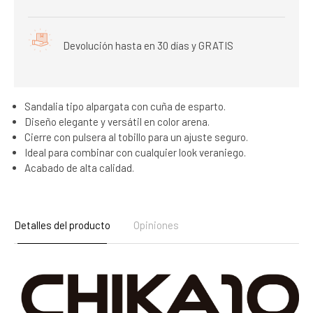
Devolución hasta en 30 días y GRATIS
Sandalia tipo alpargata con cuña de esparto.
Diseño elegante y versátil en color arena.
Cierre con pulsera al tobillo para un ajuste seguro.
Ideal para combinar con cualquier look veraniego.
Acabado de alta calidad.
Detalles del producto
Opiniones