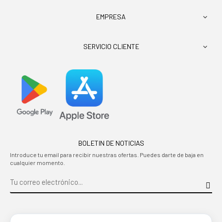
EMPRESA

SERVICIO CLIENTE

BOLETIN DE NOTICIAS
Introduce tu email para recibir nuestras ofertas. Puedes darte de baja en
cualquier momento.