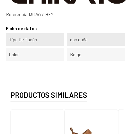
Referencia
1367577-HFY
Ficha de datos
Tipo De Tacón
con cuña
Color
Beige
PRODUCTOS SIMILARES