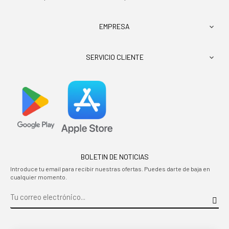
EMPRESA

SERVICIO CLIENTE

BOLETIN DE NOTICIAS
Introduce tu email para recibir nuestras ofertas. Puedes darte de baja en
cualquier momento.