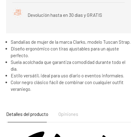
Devolución hasta en 30 días y GRATIS
Sandalias de mujer de la marca Clarks, modelo Tuscan Strap.
Diseño ergonómico con tiras ajustables para un ajuste
perfecto.
Suela acolchada que garantiza comodidad durante todo el
día.
Estilo versátil, ideal para uso diario o eventos informales.
Color negro clásico fácil de combinar con cualquier outfit
veraniego.
Detalles del producto
Opiniones