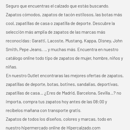
Seguro que encuentras el calzado que estás buscando.
Zapatos cómodos, zapatos de tacón estilosos, las botas más
cool, zapatillas de casa o zapatilla de deporte. Descubre la
selección más amplia de zapatos de las marcas más
reconocidas: Garatti, Lacoste, Mustang, Kappa, Disney, John
Smith, Pepe Jeans, … y muchas más. Encuentra en nuestro
catálogo online todo tipo de zapatos de mujer, hombre, niños y
niñas.
En nuestro Outlet encontraras las mejores ofertas de zapatos,
zapatillas de deporte, botas, botines, sandalias, deportivas,
zapatillas de casa… ¿Eres de Madrid, Barcelona, Sevilla…? no
importa, compra tus zapatos hoy antes de las 08:00 y
recíbelos mañana con transporte gratis.
Zapatos de todos los diseños, colores y marcas, todo en
nuestro hipermercado online de Hipercalzado.com