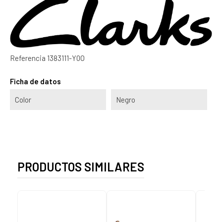
Referencia
1383111-Y0O
Ficha de datos
Color
Negro
PRODUCTOS SIMILARES