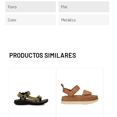
Forro
Piel
Color
Metálico
PRODUCTOS SIMILARES