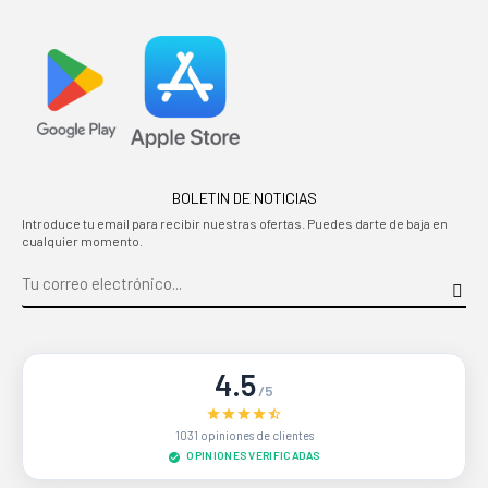
BOLETIN DE NOTICIAS
Introduce tu email para recibir nuestras ofertas. Puedes darte de baja en
cualquier momento.
4.5
/5
1031 opiniones de clientes
OPINIONES VERIFICADAS