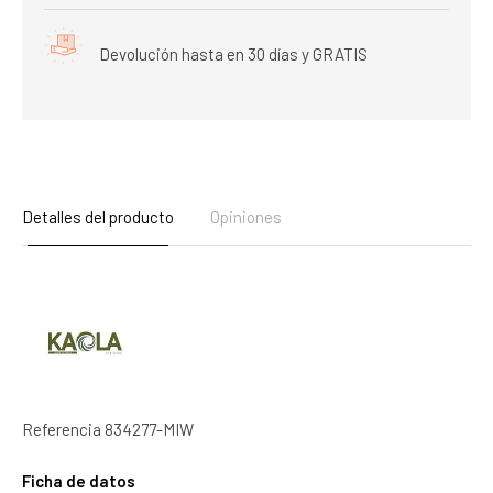
Devolución hasta en 30 días y GRATIS
Detalles del producto
Opiniones
Referencia
834277-MIW
Ficha de datos