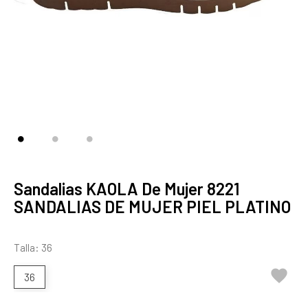
Sandalias KAOLA De Mujer 8221
SANDALIAS DE MUJER PIEL PLATINO
Talla: 36

36