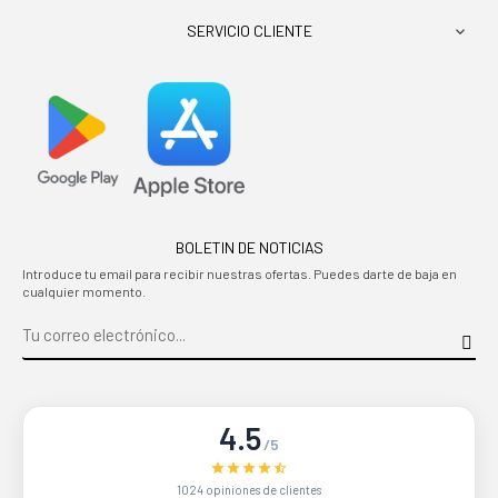
SERVICIO CLIENTE

BOLETIN DE NOTICIAS
Introduce tu email para recibir nuestras ofertas. Puedes darte de baja en
cualquier momento.
4.5
/5
1024 opiniones de clientes