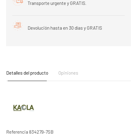
Transporte urgente y GRATIS.
Devolución hasta en 30 días y GRATIS
Detalles del producto
Opiniones
Referencia
834279-7SB