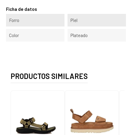
Ficha de datos
Forro
Piel
Color
Plateado
PRODUCTOS SIMILARES