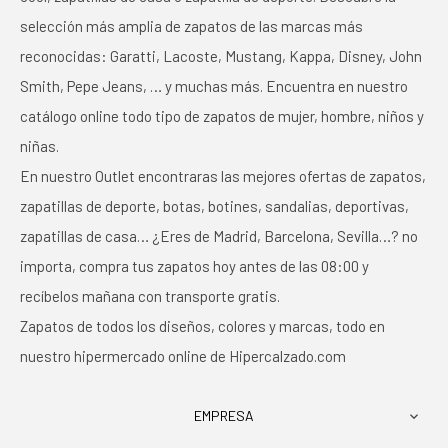
selección más amplia de zapatos de las marcas más
reconocidas: Garatti, Lacoste, Mustang, Kappa, Disney, John
Smith, Pepe Jeans, … y muchas más. Encuentra en nuestro
catálogo online todo tipo de zapatos de mujer, hombre, niños y
niñas.
En nuestro Outlet encontraras las mejores ofertas de zapatos,
zapatillas de deporte, botas, botines, sandalias, deportivas,
zapatillas de casa… ¿Eres de Madrid, Barcelona, Sevilla…? no
importa, compra tus zapatos hoy antes de las 08:00 y
recíbelos mañana con transporte gratis.
Zapatos de todos los diseños, colores y marcas, todo en
nuestro hipermercado online de Hipercalzado.com
EMPRESA
