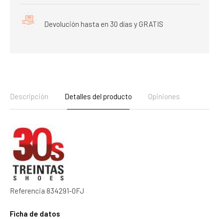
Devolución hasta en 30 días y GRATIS
Descripción
Detalles del producto
Opiniones
Referencia
834291-0FJ
Ficha de datos