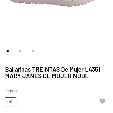
Bailarinas TREINTAS De Mujer L4351
MARY JANES DE MUJER NUDE
Talla: 41

41