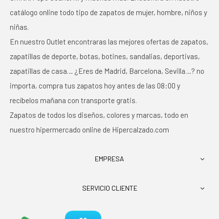
catálogo online todo tipo de zapatos de mujer, hombre, niños y
niñas.
En nuestro Outlet encontraras las mejores ofertas de zapatos,
zapatillas de deporte, botas, botines, sandalias, deportivas,
zapatillas de casa… ¿Eres de Madrid, Barcelona, Sevilla…? no
importa, compra tus zapatos hoy antes de las 08:00 y
recíbelos mañana con transporte gratis.
Zapatos de todos los diseños, colores y marcas, todo en
nuestro hipermercado online de Hipercalzado.com
EMPRESA

SERVICIO CLIENTE
