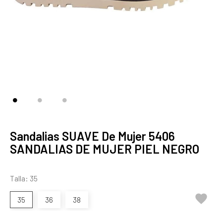
Sandalias SUAVE De Mujer 5406
SANDALIAS DE MUJER PIEL NEGRO
Talla: 35

35
36
38