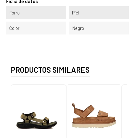
Ficha de datos
Forro
Piel
Color
Negro
PRODUCTOS SIMILARES