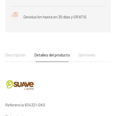
Devolución hasta en 30 días y GRATIS
Descripción
Detalles del producto
Opiniones
Referencia
834321-GK0