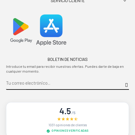
SERVICIO CLIENTE

BOLETIN DE NOTICIAS
Introduce tu email para recibir nuestras ofertas. Puedes darte de baja en
cualquier momento.
4.5
/5
1031 opiniones de clientes
OPINIONES VERIFICADAS