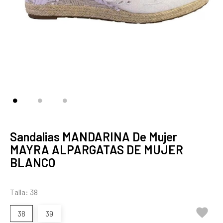
Sandalias MANDARINA De Mujer
MAYRA ALPARGATAS DE MUJER
BLANCO
Talla: 38

38
39