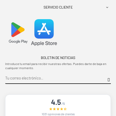
SERVICIO CLIENTE

BOLETIN DE NOTICIAS
Introduce tu email para recibir nuestras ofertas. Puedes darte de baja en
cualquier momento.
4.5
/5
1031 opiniones de clientes