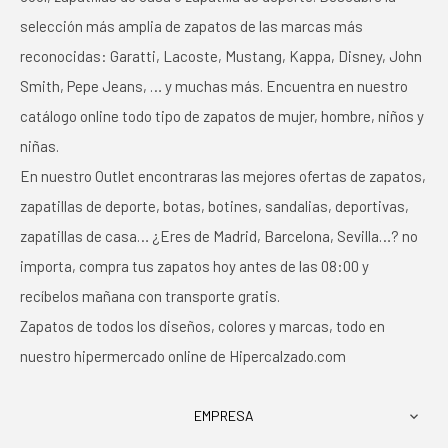
selección más amplia de zapatos de las marcas más
reconocidas: Garatti, Lacoste, Mustang, Kappa, Disney, John
Smith, Pepe Jeans, … y muchas más. Encuentra en nuestro
catálogo online todo tipo de zapatos de mujer, hombre, niños y
niñas.
En nuestro Outlet encontraras las mejores ofertas de zapatos,
zapatillas de deporte, botas, botines, sandalias, deportivas,
zapatillas de casa… ¿Eres de Madrid, Barcelona, Sevilla…? no
importa, compra tus zapatos hoy antes de las 08:00 y
recíbelos mañana con transporte gratis.
Zapatos de todos los diseños, colores y marcas, todo en
nuestro hipermercado online de Hipercalzado.com
EMPRESA
