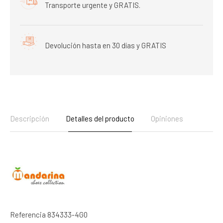
Transporte urgente y GRATIS.
Devolución hasta en 30 días y GRATIS
Descripción
Detalles del producto
Opiniones
Referencia
834333-4G0