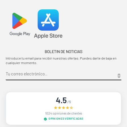
BOLETIN DE NOTICIAS
Introduce tu email para recibir nuestras ofertas. Puedes darte de baja en
cualquier momento.
4.5
/5
1024 opiniones de clientes
OPINIONES VERIFICADAS