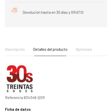
Devolución hasta en 30 días y GRATIS
Descripción
Detalles del producto
Opiniones
Referencia
834348-QSR
Ficha de datos