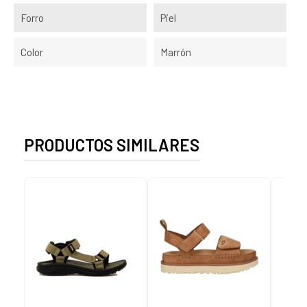
Forro
Piel
Color
Marrón
PRODUCTOS SIMILARES