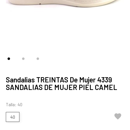
Sandalias TREINTAS De Mujer 4339
SANDALIAS DE MUJER PIEL CAMEL
Talla: 40

40