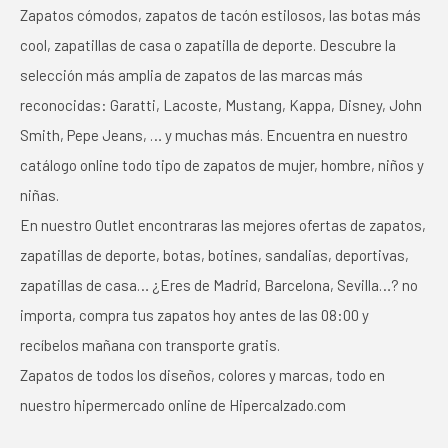
Zapatos cómodos, zapatos de tacón estilosos, las botas más
cool, zapatillas de casa o zapatilla de deporte. Descubre la
selección más amplia de zapatos de las marcas más
reconocidas: Garatti, Lacoste, Mustang, Kappa, Disney, John
Smith, Pepe Jeans, … y muchas más. Encuentra en nuestro
catálogo online todo tipo de zapatos de mujer, hombre, niños y
niñas.
En nuestro Outlet encontraras las mejores ofertas de zapatos,
zapatillas de deporte, botas, botines, sandalias, deportivas,
zapatillas de casa… ¿Eres de Madrid, Barcelona, Sevilla…? no
importa, compra tus zapatos hoy antes de las 08:00 y
recíbelos mañana con transporte gratis.
Zapatos de todos los diseños, colores y marcas, todo en
nuestro hipermercado online de Hipercalzado.com