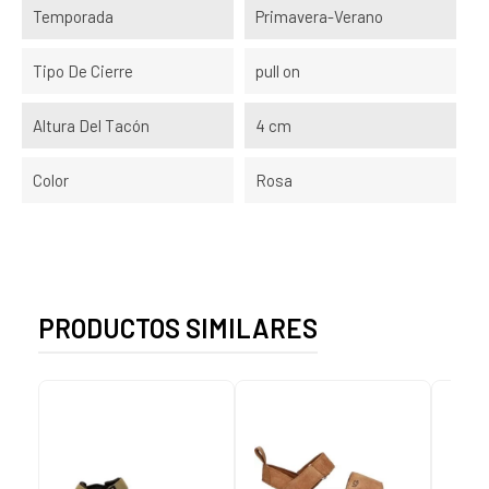
Temporada
Primavera-Verano
Tipo De Cierre
pull on
Altura Del Tacón
4 cm
Color
Rosa
PRODUCTOS SIMILARES