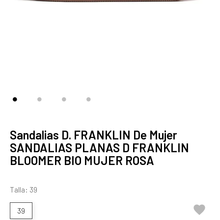
Sandalias D. FRANKLIN De Mujer
SANDALIAS PLANAS D FRANKLIN
BLOOMER BIO MUJER ROSA
Talla: 39

39