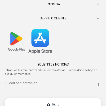
EMPRESA

SERVICIO CLIENTE

BOLETIN DE NOTICIAS
Introduce tu email para recibir nuestras ofertas. Puedes darte de baja en
cualquier momento.
4.5