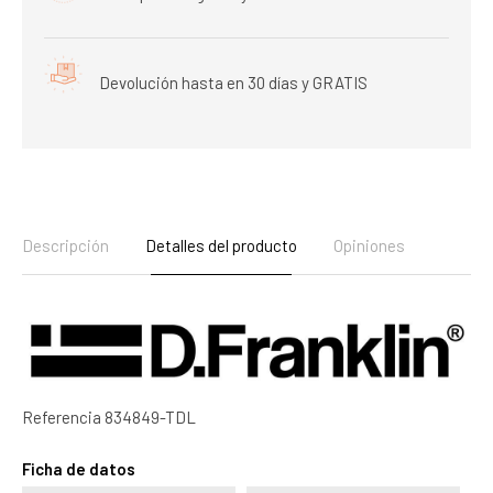
Devolución hasta en 30 días y GRATIS
Descripción
Detalles del producto
Opiniones
Referencia
834849-TDL
Ficha de datos