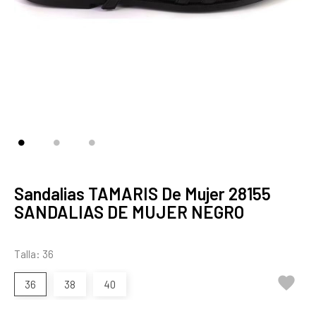
Sandalias TAMARIS De Mujer 28155
SANDALIAS DE MUJER NEGRO
Talla: 36

36
38
40