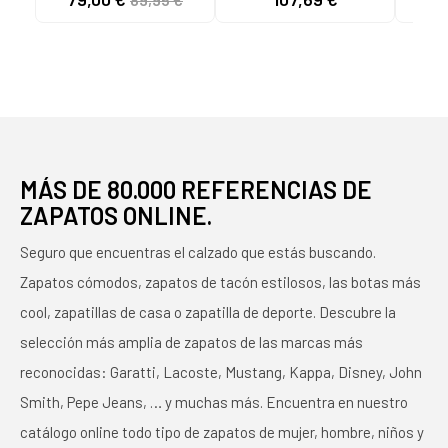
EXTRAIBLE 116
TAUPE
CHAMPAGNE COMB
MÁS DE 80.000 REFERENCIAS DE
ZAPATOS ONLINE.
Seguro que encuentras el calzado que estás buscando.
Zapatos cómodos, zapatos de tacón estilosos, las botas más
cool, zapatillas de casa o zapatilla de deporte. Descubre la
selección más amplia de zapatos de las marcas más
reconocidas: Garatti, Lacoste, Mustang, Kappa, Disney, John
Smith, Pepe Jeans, … y muchas más. Encuentra en nuestro
catálogo online todo tipo de zapatos de mujer, hombre, niños y