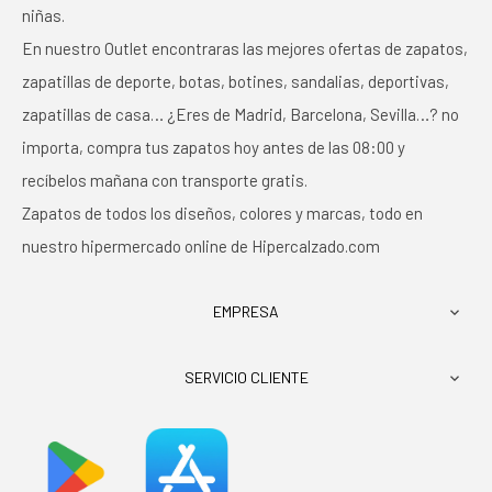
niñas.
En nuestro Outlet encontraras las mejores ofertas de zapatos,
zapatillas de deporte, botas, botines, sandalias, deportivas,
zapatillas de casa… ¿Eres de Madrid, Barcelona, Sevilla…? no
importa, compra tus zapatos hoy antes de las 08:00 y
recíbelos mañana con transporte gratis.
Zapatos de todos los diseños, colores y marcas, todo en
nuestro hipermercado online de Hipercalzado.com
EMPRESA

SERVICIO CLIENTE
