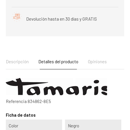
Devolución hasta en 30 días y GRATIS
Descripción
Detalles del producto
Opiniones
Referencia
834862-8E5
Ficha de datos
Color
Negro