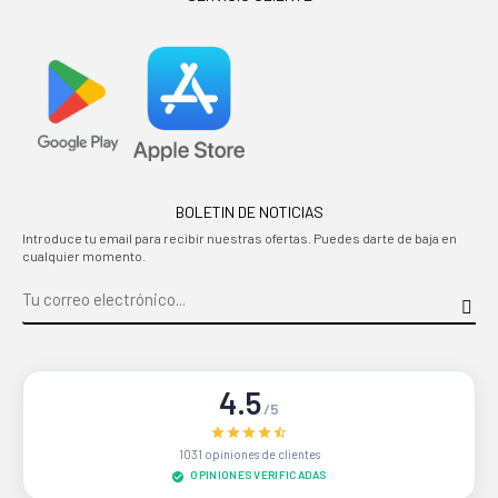
BOLETIN DE NOTICIAS
Introduce tu email para recibir nuestras ofertas. Puedes darte de baja en
cualquier momento.
4.5
/5
1031 opiniones de clientes
OPINIONES VERIFICADAS