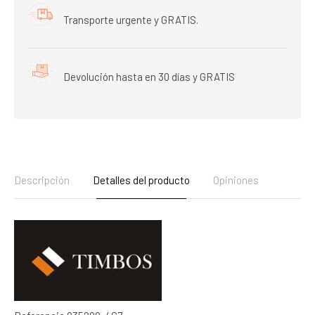
Transporte urgente y GRATIS.
Devolución hasta en 30 días y GRATIS
Descripción
Detalles del producto
Opiniones