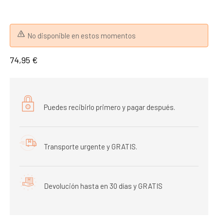
No disponible en estos momentos
74,95 €
Puedes recibirlo primero y pagar después.
Transporte urgente y GRATIS.
Devolución hasta en 30 días y GRATIS