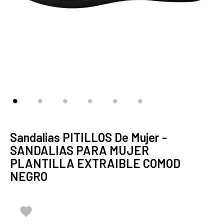
Sandalias PITILLOS De Mujer -
SANDALIAS PARA MUJER
PLANTILLA EXTRAIBLE COMOD
NEGRO
