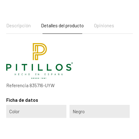
Descripción
Detalles del producto
Opiniones
Referencia
835716-UYW
Ficha de datos
Color
Negro