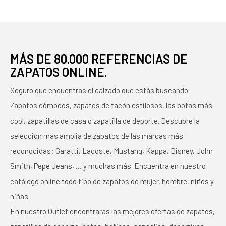
MÁS DE 80.000 REFERENCIAS DE
ZAPATOS ONLINE.
Seguro que encuentras el calzado que estás buscando.
Zapatos cómodos, zapatos de tacón estilosos, las botas más
cool, zapatillas de casa o zapatilla de deporte. Descubre la
selección más amplia de zapatos de las marcas más
reconocidas: Garatti, Lacoste, Mustang, Kappa, Disney, John
Smith, Pepe Jeans, … y muchas más. Encuentra en nuestro
catálogo online todo tipo de zapatos de mujer, hombre, niños y
niñas.
En nuestro Outlet encontraras las mejores ofertas de zapatos,