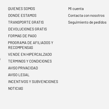
QUIENES SOMOS
Mi cuenta
DONDE ESTAMOS
Contacta con nosotros
TRANSPORTE GRATIS
Seguimiento de pedidos
DEVOLUCIONES GRATIS
FORMAS DE PAGO
PROGRAMA DE AFILIADOS Y
RECOMPENSAS
.
VENDE EN HIPERCALZADO
s
TERMINOS Y CONDICIONES
AVISO PRIVACIDAD
AVISO LEGAL
INCENTIVOS Y SUBVENCIONES
NOTICIAS