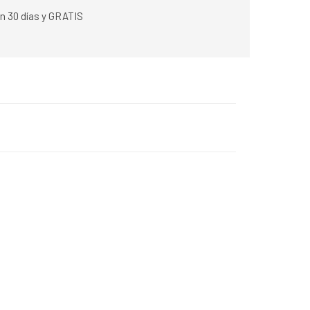
n 30 días y GRATIS