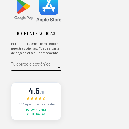
BOLETIN DE NOTICIAS
Introduce tu email para recibir
nuestras ofertas. Puedes darte
de baja en cualquier momento.
4.5
/5
1024 opiniones de clientes
OPINIONES
VERIFICADAS