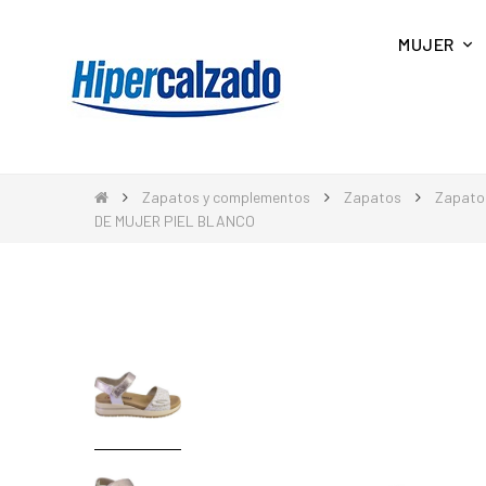
MUJER
Zapatos y complementos
Zapatos
Zapato
DE MUJER PIEL BLANCO