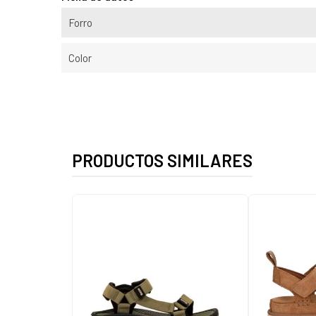
Forro
Color
PRODUCTOS SIMILARES