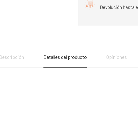
Devolución hasta e
Descripción
Detalles del producto
Opiniones