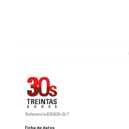
Referencia
835826-0LT
Ficha de datos