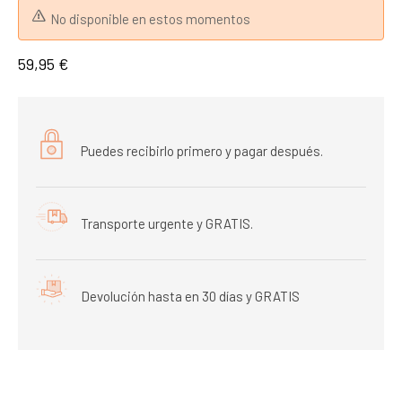
No disponible en estos momentos
59,95 €
Puedes recibirlo primero y pagar después.
Transporte urgente y GRATIS.
Devolución hasta en 30 días y GRATIS