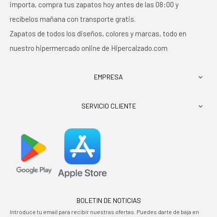
importa, compra tus zapatos hoy antes de las 08:00 y
recíbelos mañana con transporte gratis.
Zapatos de todos los diseños, colores y marcas, todo en
nuestro hipermercado online de Hipercalzado.com
EMPRESA

SERVICIO CLIENTE

BOLETIN DE NOTICIAS
Introduce tu email para recibir nuestras ofertas. Puedes darte de baja en