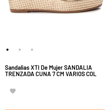
Sandalias XTI De Mujer SANDALIA
TRENZADA CUNA 7 CM VARIOS COL
