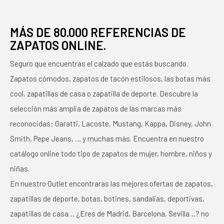
MÁS DE 80.000 REFERENCIAS DE
ZAPATOS ONLINE.
Seguro que encuentras el calzado que estás buscando.
Zapatos cómodos, zapatos de tacón estilosos, las botas más
cool, zapatillas de casa o zapatilla de deporte. Descubre la
selección más amplia de zapatos de las marcas más
reconocidas: Garatti, Lacoste, Mustang, Kappa, Disney, John
Smith, Pepe Jeans, … y muchas más. Encuentra en nuestro
catálogo online todo tipo de zapatos de mujer, hombre, niños y
niñas.
En nuestro Outlet encontraras las mejores ofertas de zapatos,
zapatillas de deporte, botas, botines, sandalias, deportivas,
zapatillas de casa… ¿Eres de Madrid, Barcelona, Sevilla…? no