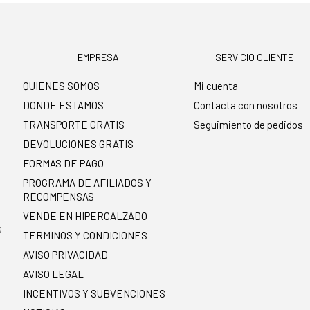
EMPRESA
SERVICIO CLIENTE
QUIENES SOMOS
Mi cuenta
DONDE ESTAMOS
Contacta con nosotros
TRANSPORTE GRATIS
Seguimiento de pedidos
DEVOLUCIONES GRATIS
FORMAS DE PAGO
PROGRAMA DE AFILIADOS Y
RECOMPENSAS
.
VENDE EN HIPERCALZADO
s
TERMINOS Y CONDICIONES
AVISO PRIVACIDAD
AVISO LEGAL
INCENTIVOS Y SUBVENCIONES