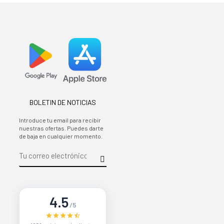
BOLETIN DE NOTICIAS
Introduce tu email para recibir
nuestras ofertas. Puedes darte
de baja en cualquier momento.
4.5
/5