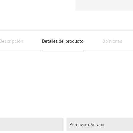
Descripción
Detalles del producto
Opiniones
Primavera-Verano