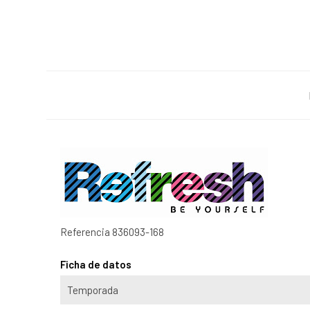
Referencia
836093-168
Ficha de datos
Temporada