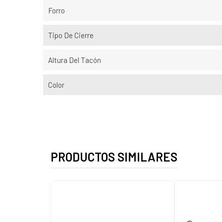
Forro
Tipo De Cierre
Altura Del Tacón
Color
PRODUCTOS SIMILARES