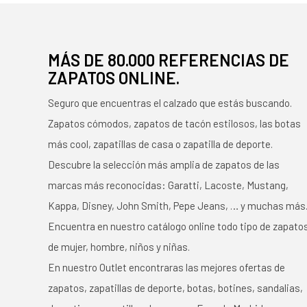
MÁS DE 80.000 REFERENCIAS DE
ZAPATOS ONLINE.
Seguro que encuentras el calzado que estás buscando.
Zapatos cómodos, zapatos de tacón estilosos, las botas
más cool, zapatillas de casa o zapatilla de deporte.
Descubre la selección más amplia de zapatos de las
marcas más reconocidas: Garatti, Lacoste, Mustang,
Kappa, Disney, John Smith, Pepe Jeans, … y muchas más
Encuentra en nuestro catálogo online todo tipo de zapato
de mujer, hombre, niños y niñas.
En nuestro Outlet encontraras las mejores ofertas de
zapatos, zapatillas de deporte, botas, botines, sandalias,