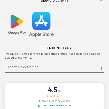
SERVICIO CLIENTE

BOLETIN DE NOTICIAS
Introduce tu email para recibir nuestras ofertas. Puedes darte de baja en
cualquier momento.
4.5
/5
1035 opiniones de clientes
OPINIONES VERIFICADAS