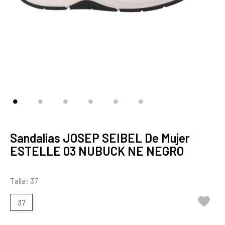
Sandalias JOSEP SEIBEL De Mujer
ESTELLE 03 NUBUCK NE NEGRO
Talla: 37

37