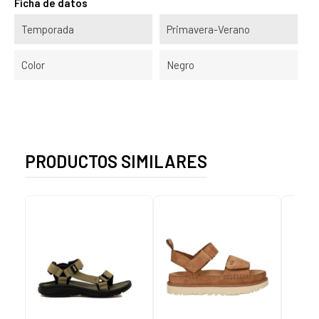
Ficha de datos
Temporada
Primavera-Verano
Color
Negro
PRODUCTOS SIMILARES