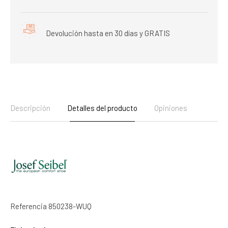
Devolución hasta en 30 días y GRATIS
Descripción
Detalles del producto
Opiniones
Referencia
850238-WUQ