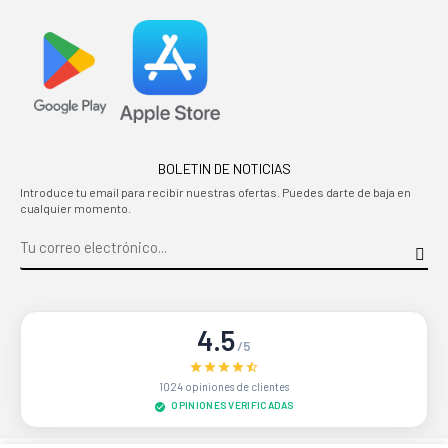
BOLETIN DE NOTICIAS
Introduce tu email para recibir nuestras ofertas. Puedes darte de baja en
cualquier momento.
4.5
/5
1024 opiniones de clientes
OPINIONES VERIFICADAS