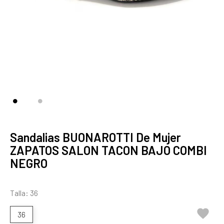
Sandalias BUONAROTTI De Mujer
ZAPATOS SALON TACON BAJO COMBI
NEGRO
Talla: 36

36