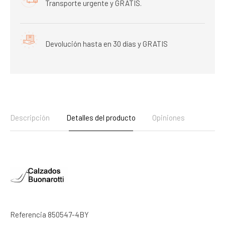
Transporte urgente y GRATIS.
Devolución hasta en 30 días y GRATIS
Descripción
Detalles del producto
Opiniones
Referencia
850547-4BY