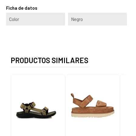
Ficha de datos
Color
Negro
PRODUCTOS SIMILARES