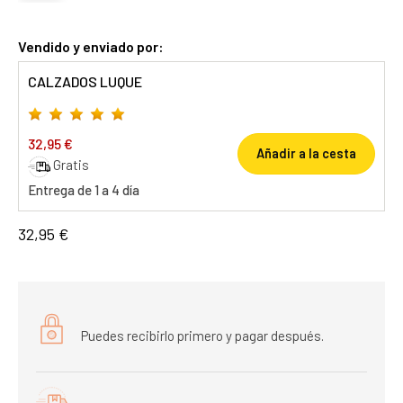
Vendido y enviado por:
CALZADOS LUQUE
32,95 €
Añadir a la cesta
Gratis
Entrega de 1 a 4 día
32,95 €
Puedes recibirlo primero y pagar después.