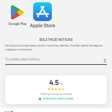
BOLETIN DE NOTICIAS
Introduce tu email para recibir nuestras ofertas. Puedes darte de baja en
cualquier momento.
4.5
/5
1036 opiniones de clientes
OPINIONES VERIFICADAS