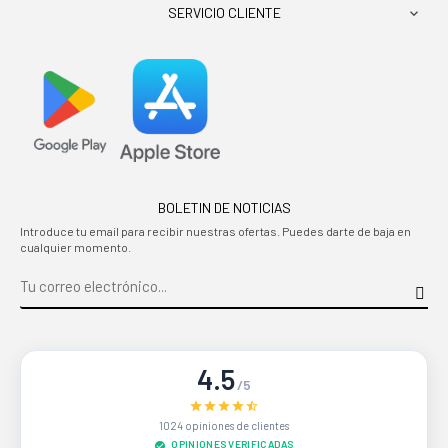
SERVICIO CLIENTE

BOLETIN DE NOTICIAS
Introduce tu email para recibir nuestras ofertas. Puedes darte de baja en
cualquier momento.
4.5
/5
1024 opiniones de clientes
OPINIONES VERIFICADAS