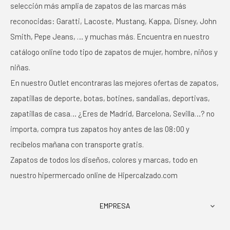
selección más amplia de zapatos de las marcas más
reconocidas: Garatti, Lacoste, Mustang, Kappa, Disney, John
Smith, Pepe Jeans, … y muchas más. Encuentra en nuestro
catálogo online todo tipo de zapatos de mujer, hombre, niños y
niñas.
En nuestro Outlet encontraras las mejores ofertas de zapatos,
zapatillas de deporte, botas, botines, sandalias, deportivas,
zapatillas de casa… ¿Eres de Madrid, Barcelona, Sevilla…? no
importa, compra tus zapatos hoy antes de las 08:00 y
recíbelos mañana con transporte gratis.
Zapatos de todos los diseños, colores y marcas, todo en
nuestro hipermercado online de Hipercalzado.com
EMPRESA
