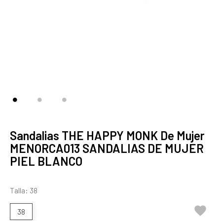
Sandalias THE HAPPY MONK De Mujer
MENORCA013 SANDALIAS DE MUJER
PIEL BLANCO
Talla: 38

38