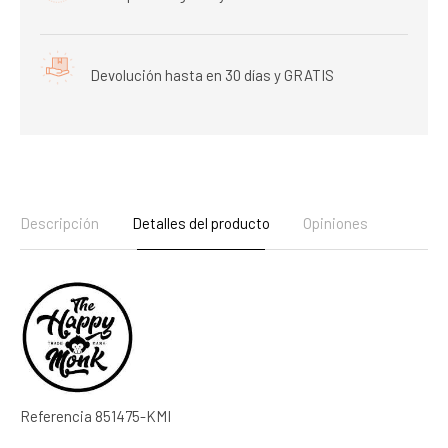
Devolución hasta en 30 días y GRATIS
Descripción
Detalles del producto
Opiniones
Referencia
851475-KMI