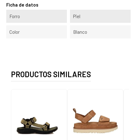
Ficha de datos
Forro
Piel
Color
Blanco
PRODUCTOS SIMILARES