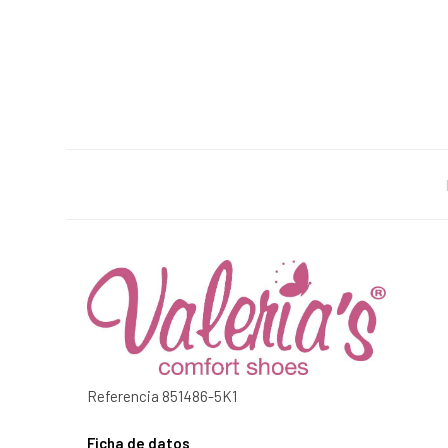
Referencia
851486-5K1
Ficha de datos