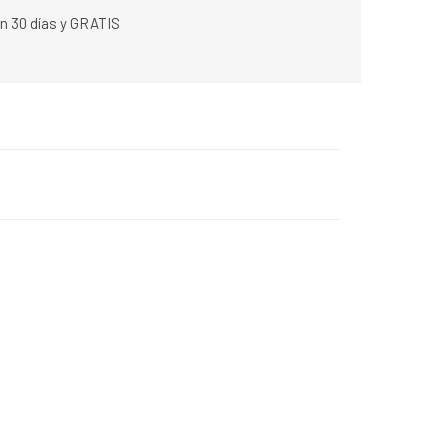
n 30 días y GRATIS