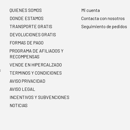
QUIENES SOMOS
Mi cuenta
DONDE ESTAMOS
Contacta con nosotros
TRANSPORTE GRATIS
Seguimiento de pedidos
DEVOLUCIONES GRATIS
FORMAS DE PAGO
PROGRAMA DE AFILIADOS Y
RECOMPENSAS
.
VENDE EN HIPERCALZADO
s
TERMINOS Y CONDICIONES
AVISO PRIVACIDAD
AVISO LEGAL
INCENTIVOS Y SUBVENCIONES
NOTICIAS