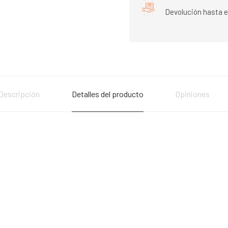
Devolución hasta e
Descripción
Detalles del producto
Opiniones