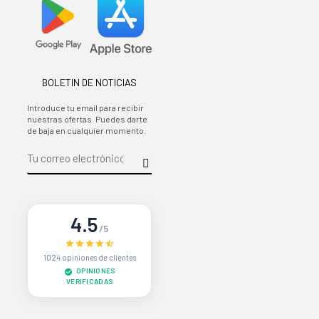
BOLETIN DE NOTICIAS
Introduce tu email para recibir
nuestras ofertas. Puedes darte
de baja en cualquier momento.
4.5
/5
1024 opiniones de clientes
OPINIONES
VERIFICADAS