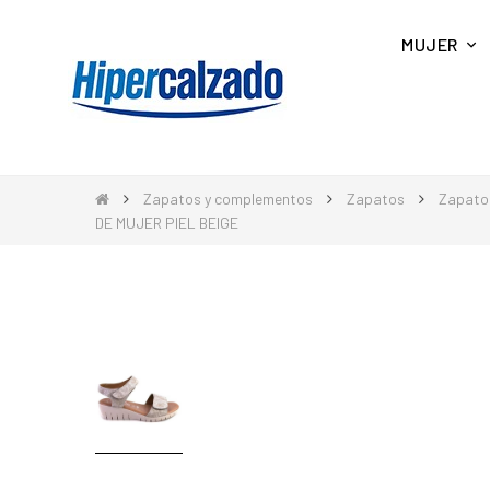
MUJER
Zapatos y complementos
Zapatos
Zapato
DE MUJER PIEL BEIGE