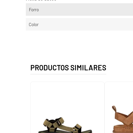
Forro
Color
PRODUCTOS SIMILARES